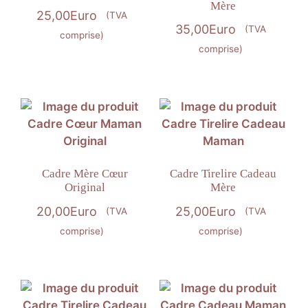
Mère
25,00
Euro
(TVA
35,00
Euro
(TVA
comprise)
comprise)
Cadre Mère Cœur
Cadre Tirelire Cadeau
Original
Mère
20,00
Euro
25,00
Euro
(TVA
(TVA
comprise)
comprise)