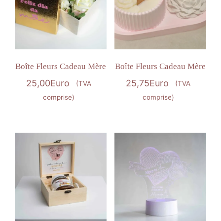
Boîte Fleurs Cadeau Mère
Boîte Fleurs Cadeau Mère
25,00
Euro
25,75
Euro
(TVA
(TVA
comprise)
comprise)