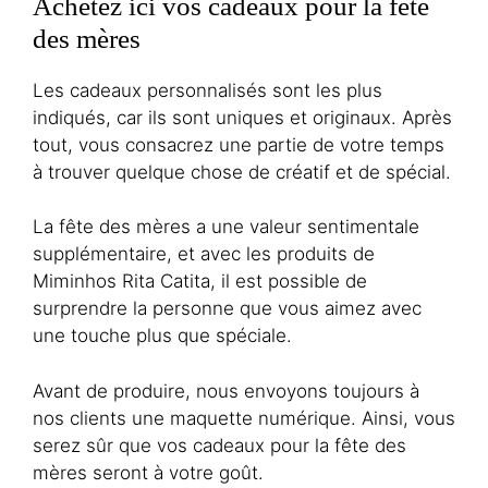
Achetez ici vos cadeaux pour la fête
des mères
Les cadeaux personnalisés sont les plus
indiqués, car ils sont uniques et originaux. Après
tout, vous consacrez une partie de votre temps
à trouver quelque chose de créatif et de spécial.
La fête des mères a une valeur sentimentale
supplémentaire, et avec les produits de
Miminhos Rita Catita, il est possible de
surprendre la personne que vous aimez avec
une touche plus que spéciale.
Avant de produire, nous envoyons toujours à
nos clients une maquette numérique. Ainsi, vous
serez sûr que vos cadeaux pour la fête des
mères seront à votre goût.