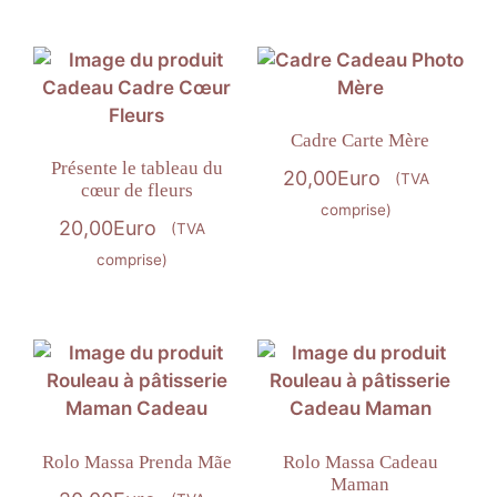
Cadre Carte Mère
Présente le tableau du
20,00
Euro
(TVA
cœur de fleurs
comprise)
20,00
Euro
(TVA
comprise)
Rolo Massa Prenda Mãe
Rolo Massa Cadeau
Maman