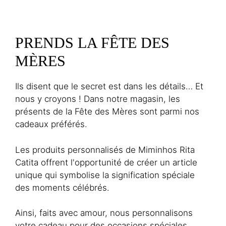
PRENDS LA FÊTE DES
MÈRES
Ils disent que le secret est dans les détails… Et
nous y croyons ! Dans notre magasin, les
présents de la Fête des Mères sont parmi nos
cadeaux préférés.
Les produits personnalisés de Miminhos Rita
Catita offrent l'opportunité de créer un article
unique qui symbolise la signification spéciale
des moments célébrés.
Ainsi, faits avec amour, nous personnalisons
votre cadeau pour des occasions spéciales