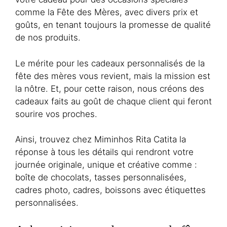
comme la Fête des Mères, avec divers prix et
goûts, en tenant toujours la promesse de qualité
de nos produits.
Le mérite pour les cadeaux personnalisés de la
fête des mères vous revient, mais la mission est
la nôtre. Et, pour cette raison, nous créons des
cadeaux faits au goût de chaque client qui feront
sourire vos proches.
Ainsi, trouvez chez Miminhos Rita Catita la
réponse à tous les détails qui rendront votre
journée originale, unique et créative comme :
boîte de chocolats, tasses personnalisées,
cadres photo, cadres, boissons avec étiquettes
personnalisées.