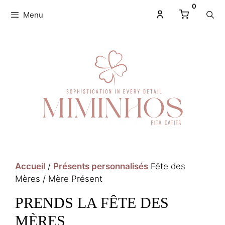
0
Menu
Accueil
/
Présents personnalisés
Fête des
Mères / Mère Présent
PRENDS LA FÊTE DES
MÈRES