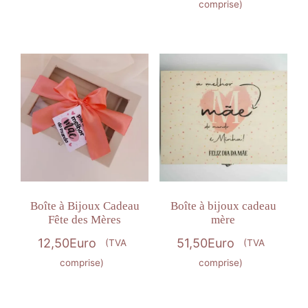
comprise)
Boîte à Bijoux Cadeau
Boîte à bijoux cadeau
Fête des Mères
mère
12,50
Euro
51,50
Euro
(TVA
(TVA
comprise)
comprise)