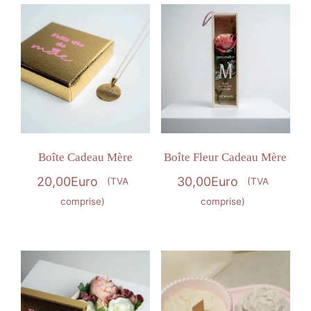
Boîte Cadeau Mère
Boîte Fleur Cadeau Mère
20,00
Euro
30,00
Euro
(TVA
(TVA
comprise)
comprise)