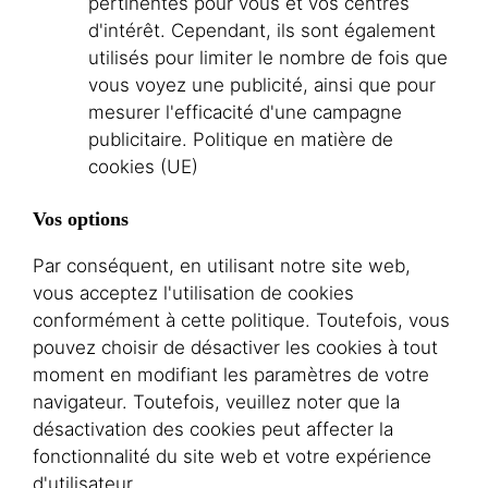
pertinentes pour vous et vos centres
d'intérêt. Cependant, ils sont également
utilisés pour limiter le nombre de fois que
vous voyez une publicité, ainsi que pour
mesurer l'efficacité d'une campagne
publicitaire. Politique en matière de
cookies (UE)
Vos options
Par conséquent, en utilisant notre site web,
vous acceptez l'utilisation de cookies
conformément à cette politique. Toutefois, vous
pouvez choisir de désactiver les cookies à tout
moment en modifiant les paramètres de votre
navigateur. Toutefois, veuillez noter que la
désactivation des cookies peut affecter la
fonctionnalité du site web et votre expérience
d'utilisateur.