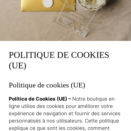
POLITIQUE DE COOKIES
(UE)
Politique de cookies (UE)
Política de Cookies (UE) –
Notre boutique en
ligne utilise des cookies pour améliorer votre
expérience de navigation et fournir des services
personnalisés à nos utilisateurs. Cette politique
explique ce que sont les cookies, comment