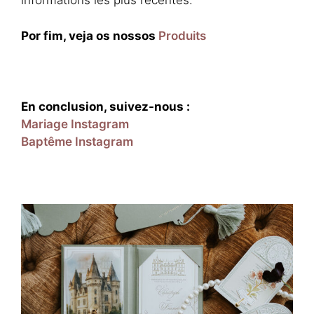
informations les plus récentes.
Por fim, veja os nossos
Produits
En conclusion, suivez-nous :
Mariage Instagram
Baptême Instagram