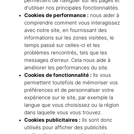
permettent de naviguer sur les pages et
d'utiliser nos principales fonctionnalités.
Cookies de performance :
nous aider à
comprendre comment vous interagissez
avec notre site, en fournissant des
informations sur les zones visitées, le
temps passé sur celles-ci et les
problèmes rencontrés, tels que les
messages d'erreur. Cela nous aide à
améliorer les performances du site.
Cookies de fonctionnalité :
Ils vous
permettent toutefois de mémoriser vos
préférences et de personnaliser votre
expérience sur le site, par exemple la
langue que vous choisissez ou la région
dans laquelle vous vous trouvez.
Cookies publicitaires :
Ils sont donc
utilisés pour afficher des publicités