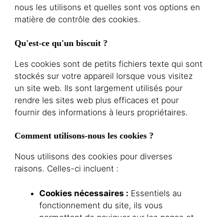
nous les utilisons et quelles sont vos options en
matière de contrôle des cookies.
Qu'est-ce qu'un biscuit ?
Les cookies sont de petits fichiers texte qui sont
stockés sur votre appareil lorsque vous visitez
un site web. Ils sont largement utilisés pour
rendre les sites web plus efficaces et pour
fournir des informations à leurs propriétaires.
Comment utilisons-nous les cookies ?
Nous utilisons des cookies pour diverses
raisons. Celles-ci incluent :
Cookies nécessaires :
Essentiels au
fonctionnement du site, ils vous