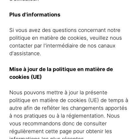
Plus d'informations
Si vous avez des questions concernant notre
politique en matière de cookies, veuillez nous
contacter par l'intermédiaire de nos canaux
d'assistance.
Mise à jour de la politique en matière de
cookies (UE)
Nous pouvons mettre à jour la présente
politique en matière de cookies (UE) de temps à
autre afin de refléter les changements apportés
à nos pratiques ou à la réglementation. Nous
vous recommandons donc de consulter
régulièrement cette page pour obtenir les