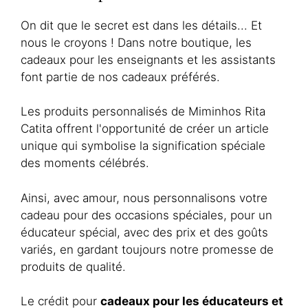
On dit que le secret est dans les détails... Et
nous le croyons ! Dans notre boutique, les
cadeaux pour les enseignants et les assistants
font partie de nos cadeaux préférés.
Les produits personnalisés de Miminhos Rita
Catita offrent l'opportunité de créer un article
unique qui symbolise la signification spéciale
des moments célébrés.
Ainsi, avec amour, nous personnalisons votre
cadeau pour des occasions spéciales, pour un
éducateur spécial, avec des prix et des goûts
variés, en gardant toujours notre promesse de
produits de qualité.
Le crédit pour
cadeaux pour les éducateurs et