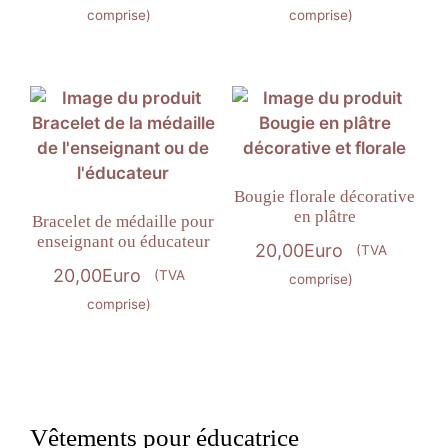
comprise)
comprise)
Bougie florale décorative
en plâtre
Bracelet de médaille pour
enseignant ou éducateur
20,00
Euro
(TVA
20,00
Euro
(TVA
comprise)
comprise)
Vêtements pour éducatrice