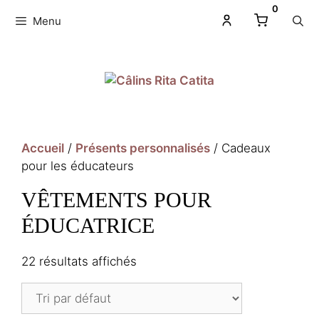
0
Menu
Accueil
/
Présents personnalisés
/ Cadeaux
pour les éducateurs
VÊTEMENTS POUR
ÉDUCATRICE
22 résultats affichés