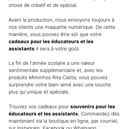
chose de créatif et de spécial.
Avant la production, nous envoyons toujours à
nos clients une maquette numérique. De cette
manière, vous pouvez être sûr que votre
cadeaux pour les éducateurs et les
assistants
il sera à votre goût.
La fin de l'année scolaire a une valeur
sentimentale supplémentaire et, avec les
produits Miminhos Rita Catita, vous pouvez
surprendre votre bien-aimé avec une touche
plus qu'unique et spéciale.
Trouvez vos cadeaux pour
souvenirs pour les
éducateurs et les assistants
, Commandez dès
maintenant via la boutique en ligne, par courriel,
sur Instagram, Facebook ou Whatsapp.