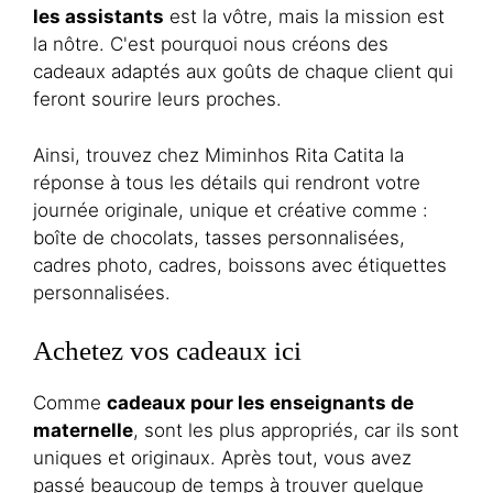
les assistants
est la vôtre, mais la mission est
la nôtre. C'est pourquoi nous créons des
cadeaux adaptés aux goûts de chaque client qui
feront sourire leurs proches.
Ainsi, trouvez chez Miminhos Rita Catita la
réponse à tous les détails qui rendront votre
journée originale, unique et créative comme :
boîte de chocolats, tasses personnalisées,
cadres photo, cadres, boissons avec étiquettes
personnalisées.
Achetez vos cadeaux ici
Comme
cadeaux pour les enseignants de
maternelle
, sont les plus appropriés, car ils sont
uniques et originaux. Après tout, vous avez
passé beaucoup de temps à trouver quelque