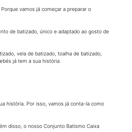
! Porque vamos já começar a preparar o
nto de batizado, único e adaptado ao gosto de
izado, vela de batizado, toalha de batizado,
bés já tem a sua história.
ua história. Por isso, vamos já conta-la como
lém disso, o nosso Conjunto Batismo Caixa