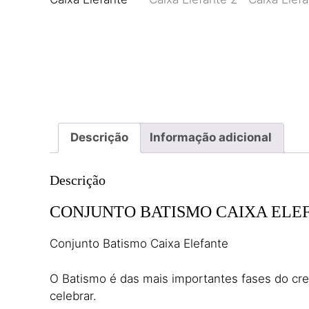
Descrição
Informação adicional
Descrição
CONJUNTO BATISMO CAIXA ELE
Conjunto Batismo Caixa Elefante
O Batismo é das mais importantes fases do cre
celebrar.