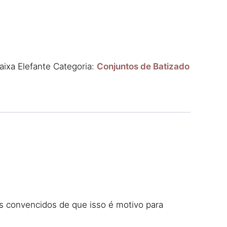
ixa Elefante
Categoria:
Conjuntos de Batizado
os convencidos de que isso é motivo para