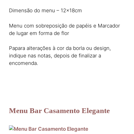
Dimensão do menu – 12x18cm
Menu com sobreposição de papéis e Marcador
de lugar em forma de flor
Papara alterações à cor da borla ou design,
indique nas notas, depois de finalizar a
encomenda.
Menu Bar Casamento Elegante