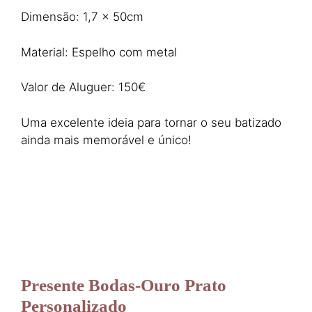
Dimensão: 1,7 x 50cm
Material: Espelho com metal
Valor de Aluguer: 150€
Uma excelente ideia para tornar o seu batizado
ainda mais memorável e único!
Presente Bodas-Ouro Prato
Personalizado