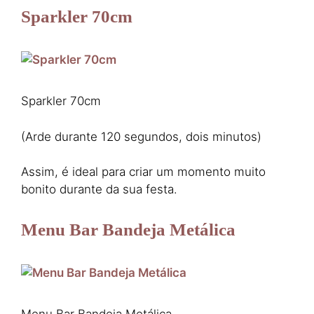
Sparkler 70cm
Sparkler 70cm
(Arde durante 120 segundos, dois minutos)
Assim, é ideal para criar um momento muito
bonito durante da sua festa.
Menu Bar Bandeja Metálica