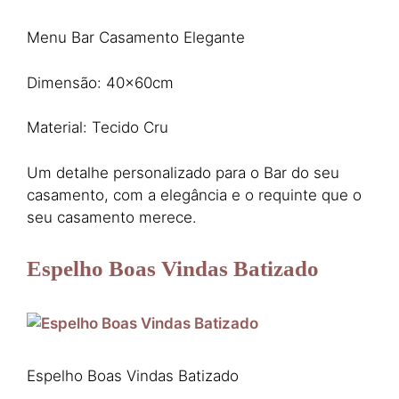
Menu Bar Casamento Elegante
Dimensão: 40x60cm
Material: Tecido Cru
Um detalhe personalizado para o Bar do seu
casamento, com a elegância e o requinte que o
seu casamento merece.
Espelho Boas Vindas Batizado
Espelho Boas Vindas Batizado