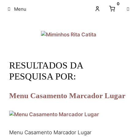
0
Menu
RESULTADOS DA
PESQUISA POR:
Menu Casamento Marcador Lugar
Menu Casamento Marcador Lugar