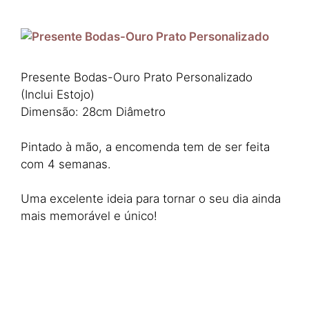
Presente Bodas-Ouro Prato Personalizado
(Inclui Estojo)
Dimensão: 28cm Diâmetro
Pintado à mão, a encomenda tem de ser feita
com 4 semanas.
Uma excelente ideia para tornar o seu dia ainda
mais memorável e único!