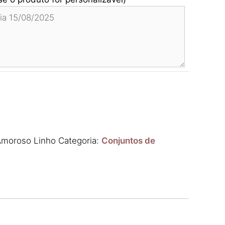
Amoroso Linho
Categoria:
Conjuntos de