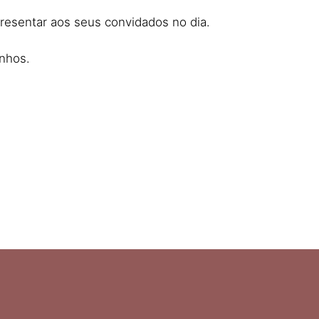
resentar aos seus convidados no dia.
nhos.​