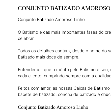
CONJUNTO BATIZADO AMOROSO
Conjunto Batizado Amoroso Linho
O Batismo é das mais importantes fases do cre
celebrar.
Todos os detalhes contam, desde o nome do seu
Batizado mais doce de sempre.
Entendemos que o mérito pelo Batismo é seu, m
cada cliente, cumprindo sempre com a qualidad
Feitos com amor, as nossas Caixas de Batismo s
babete de batizado, concha de batizado e chuca
Conjunto Batizado Amoroso Linho