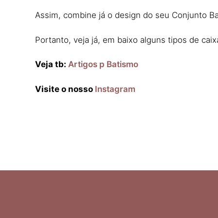
Assim, combine já o design do seu Conjunto Ba
Portanto, veja já, em baixo alguns tipos de caix
Veja tb:
Artigos p Batismo
Visite o nosso
Instagram