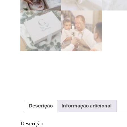
Descrição
Informação adicional
Descrição