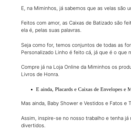
E, na Miminhos, já sabemos que as velas são u
Feitos com amor, as Caixas de Batizado são feit
ela é, pelas suas palavras.
Seja como for, temos conjuntos de todas as fo
Personalizado Linho é feito cá, já que é o que 
Compre já na Loja Online da Miminhos os produ
Livros de Honra.
E ainda, Placards e Caixas de Envelopes e 
Mas ainda, Baby Shower e Vestidos e Fatos e T
Assim, inspire-se no nosso trabalho e tenha já
divertidos.