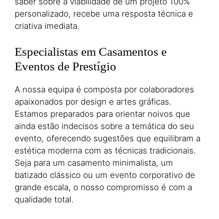
saber sobre a viabilidade de um projeto 100%
personalizado, recebe uma resposta técnica e
criativa imediata.
Especialistas em Casamentos e
Eventos de Prestígio
A nossa equipa é composta por colaboradores
apaixonados por design e artes gráficas.
Estamos preparados para orientar noivos que
ainda estão indecisos sobre a temática do seu
evento, oferecendo sugestões que equilibram a
estética moderna com as técnicas tradicionais.
Seja para um casamento minimalista, um
batizado clássico ou um evento corporativo de
grande escala, o nosso compromisso é com a
qualidade total.