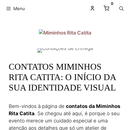
0
Menu
CONTATOS MIMINHOS
RITA CATITA: O INÍCIO DA
SUA IDENTIDADE VISUAL
Bem-vindos à página de
contatos da Miminhos
Rita Catita
. Se chegou até aqui, é porque o seu
evento merece um cuidado especial e uma
atenção aos detalhes que só um atelier de