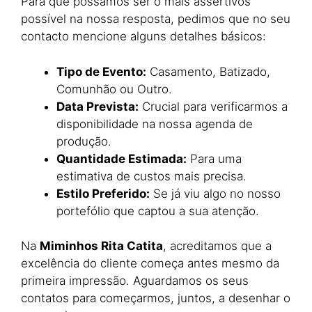
Para que possamos ser o mais assertivos
possível na nossa resposta, pedimos que no seu
contacto mencione alguns detalhes básicos:
Tipo de Evento:
Casamento, Batizado,
Comunhão ou Outro.
Data Prevista:
Crucial para verificarmos a
disponibilidade na nossa agenda de
produção.
Quantidade Estimada:
Para uma
estimativa de custos mais precisa.
Estilo Preferido:
Se já viu algo no nosso
portefólio que captou a sua atenção.
Na
Miminhos Rita Catita
, acreditamos que a
excelência do cliente começa antes mesmo da
primeira impressão. Aguardamos os seus
contatos para começarmos, juntos, a desenhar o