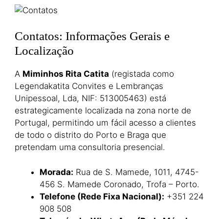
Contatos: Informações Gerais e
Localização
A
Miminhos Rita Catita
(registada como
Legendakatita Convites e Lembranças
Unipessoal, Lda, NIF: 513005463) está
estrategicamente localizada na zona norte de
Portugal, permitindo um fácil acesso a clientes
de todo o distrito do Porto e Braga que
pretendam uma consultoria presencial.
Morada:
Rua de S. Mamede, 1011, 4745-
456 S. Mamede Coronado, Trofa – Porto.
Telefone (Rede Fixa Nacional):
+351 224
908 508