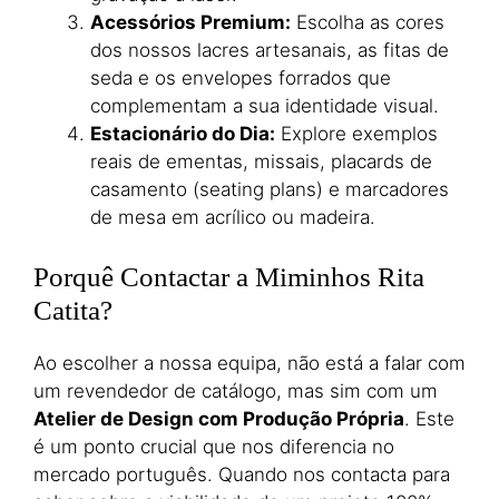
Acessórios Premium:
Escolha as cores
dos nossos lacres artesanais, as fitas de
seda e os envelopes forrados que
complementam a sua identidade visual.
Estacionário do Dia:
Explore exemplos
reais de ementas, missais, placards de
casamento (seating plans) e marcadores
de mesa em acrílico ou madeira.
Porquê Contactar a Miminhos Rita
Catita?
Ao escolher a nossa equipa, não está a falar com
um revendedor de catálogo, mas sim com um
Atelier de Design com Produção Própria
. Este
é um ponto crucial que nos diferencia no
mercado português. Quando nos contacta para