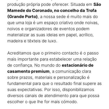
produção própria pode oferecer. Situada em
São
Mamede do Coronado, no concelho da Trofa
(Grande Porto)
, a nossa sede é muito mais do
que uma loja é um espaço criativo onde noivas,
noivos e organizadores de eventos podem
materializar as suas ideias em papel, acrílico,
madeira e têxteis de luxo.
Acreditamos que o primeiro contacto é o passo
mais importante para estabelecer uma relação
de confiança. No mundo do
estacionário de
casamento premium
, a comunicação clara
sobre prazos, materiais e personalização é
fundamental para que o resultado final supere as
suas expectativas. Por isso, disponibilizamos
diversos canais de atendimento para que possa
escolher o que lhe for mais cómodo.