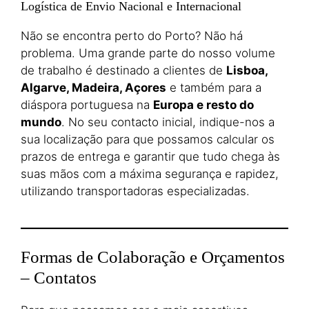
Logística de Envio Nacional e Internacional
Não se encontra perto do Porto? Não há
problema. Uma grande parte do nosso volume
de trabalho é destinado a clientes de
Lisboa,
Algarve, Madeira, Açores
e também para a
diáspora portuguesa na
Europa e resto do
mundo
. No seu contacto inicial, indique-nos a
sua localização para que possamos calcular os
prazos de entrega e garantir que tudo chega às
suas mãos com a máxima segurança e rapidez,
utilizando transportadoras especializadas.
Formas de Colaboração e Orçamentos
– Contatos