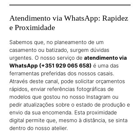
Atendimento via WhatsApp: Rapidez
e Proximidade
Sabemos que, no planeamento de um
casamento ou batizado, surgem dúvidas
urgentes. O nosso serviço de
atendimento via
WhatsApp (+351 929 065 658)
é uma das
ferramentas preferidas dos nossos casais.
Através deste canal, pode solicitar orçamentos
rápidos, enviar referências fotográficas de
modelos que gostou no nosso Instagram ou
pedir atualizações sobre o estado de produção e
envio da sua encomenda. Esta proximidade
digital permite que, mesmo à distância, se sinta
dentro do nosso atelier.