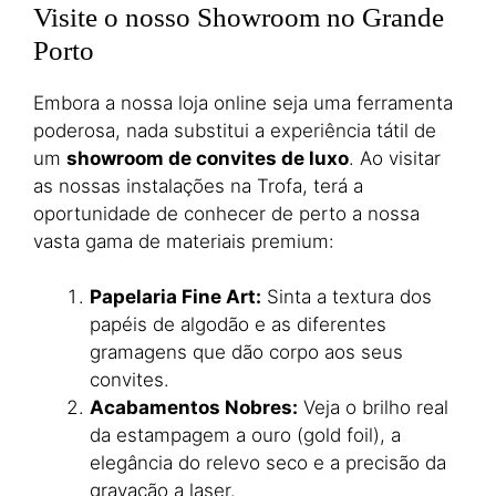
Visite o nosso Showroom no Grande
Porto
Embora a nossa loja online seja uma ferramenta
poderosa, nada substitui a experiência tátil de
um
showroom de convites de luxo
. Ao visitar
as nossas instalações na Trofa, terá a
oportunidade de conhecer de perto a nossa
vasta gama de materiais premium:
Papelaria Fine Art:
Sinta a textura dos
papéis de algodão e as diferentes
gramagens que dão corpo aos seus
convites.
Acabamentos Nobres:
Veja o brilho real
da estampagem a ouro (gold foil), a
elegância do relevo seco e a precisão da
gravação a laser.