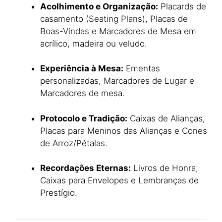
Acolhimento e Organização:
Placards de
casamento (Seating Plans), Placas de
Boas-Vindas e Marcadores de Mesa em
acrílico, madeira ou veludo.
Experiência à Mesa:
Ementas
personalizadas, Marcadores de Lugar e
Marcadores de mesa.
Protocolo e Tradição:
Caixas de Alianças,
Placas para Meninos das Alianças e Cones
de Arroz/Pétalas.
Recordações Eternas:
Livros de Honra,
Caixas para Envelopes e Lembranças de
Prestígio.