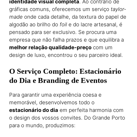
identidade visual completa
. Ao contrário de
gráficas comuns, oferecemos um serviço
taylor-
made
onde cada detalhe, da textura do papel de
algodão ao brilho do
foil
e do lacre artesanal, é
pensado para ser exclusivo. Se procura uma
empresa que não falha prazos e que equilibra a
melhor relação qualidade-preço
com um
design de luxo, encontrou o seu parceiro ideal.
O Serviço Completo: Estacionário
do Dia e Branding de Eventos
Para garantir uma experiência coesa e
memorável, desenvolvemos todo o
estacionário do dia
em perfeita harmonia com
o design dos vossos convites. Do Grande Porto
para o mundo, produzimos: