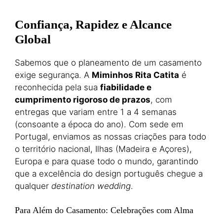
Confiança, Rapidez e Alcance
Global
Sabemos que o planeamento de um casamento
exige segurança. A
Miminhos Rita Catita
é
reconhecida pela sua
fiabilidade e
cumprimento rigoroso de prazos
, com
entregas que variam entre 1 a 4 semanas
(consoante a época do ano). Com sede em
Portugal, enviamos as nossas criações para todo
o território nacional, Ilhas (Madeira e Açores),
Europa e para quase todo o mundo, garantindo
que a excelência do design português chegue a
qualquer
destination wedding
.
Para Além do Casamento: Celebrações com Alma