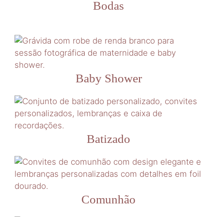
Bodas
Baby Shower
Batizado
Comunhão