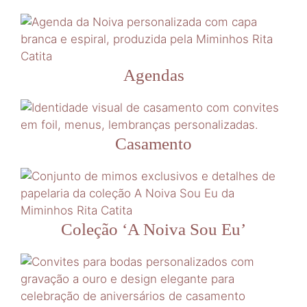
Agendas
Casamento
Coleção ‘A Noiva Sou Eu’