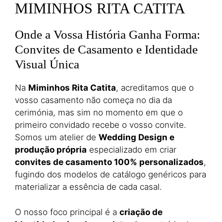
MIMINHOS RITA CATITA
Onde a Vossa História Ganha Forma:
Convites de Casamento e Identidade
Visual Única
Na
Miminhos Rita Catita
, acreditamos que o
vosso casamento não começa no dia da
cerimónia, mas sim no momento em que o
primeiro convidado recebe o vosso convite.
Somos um atelier de
Wedding Design e
produção própria
especializado em criar
convites de casamento 100% personalizados
,
fugindo dos modelos de catálogo genéricos para
materializar a essência de cada casal.
O nosso foco principal é a
criação de