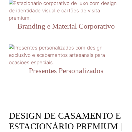
Branding e Material Corporativo
Presentes Personalizados
DESIGN DE CASAMENTO E
ESTACIONÁRIO PREMIUM |