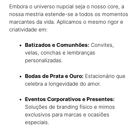
Embora o universo nupcial seja o nosso core, a
nossa mestria estende-se a todos os momentos
marcantes da vida. Aplicamos o mesmo rigor e
criatividade em:
Batizados e Comunhões:
Convites,
velas, conchas e lembranças
personalizadas.
Bodas de Prata e Ouro:
Estacionário que
celebra a longevidade do amor.
Eventos Corporativos e Presentes:
Soluções de branding físico e mimos
exclusivos para marcas e ocasiões
especiais.