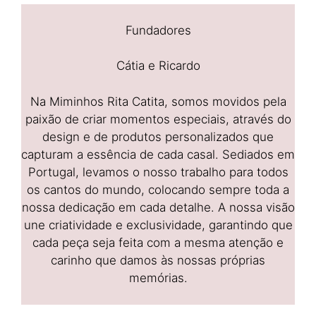
Fundadores
Cátia e Ricardo
Na Miminhos Rita Catita, somos movidos pela
paixão de criar momentos especiais, através do
design e de produtos personalizados que
capturam a essência de cada casal. Sediados em
Portugal, levamos o nosso trabalho para todos
os cantos do mundo, colocando sempre toda a
nossa dedicação em cada detalhe. A nossa visão
une criatividade e exclusividade, garantindo que
cada peça seja feita com a mesma atenção e
carinho que damos às nossas próprias
memórias.