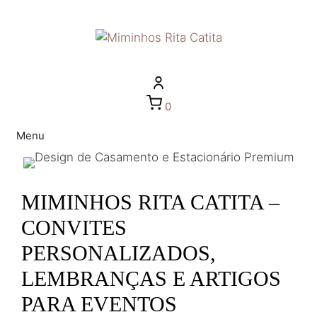
0
Menu
MIMINHOS RITA CATITA –
CONVITES
PERSONALIZADOS,
LEMBRANÇAS E ARTIGOS
PARA EVENTOS