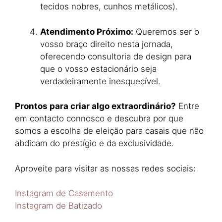
tecidos nobres, cunhos metálicos).
Atendimento Próximo:
Queremos ser o
vosso braço direito nesta jornada,
oferecendo consultoria de design para
que o vosso estacionário seja
verdadeiramente inesquecível.
Prontos para criar algo extraordinário?
Entre
em contacto connosco e descubra por que
somos a escolha de eleição para casais que não
abdicam do prestígio e da exclusividade.
Aproveite para visitar as nossas redes sociais:
Instagram de Casamento
Instagram de Batizado