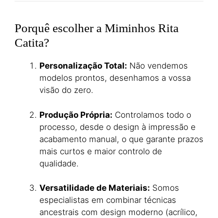
Porquê escolher a Miminhos Rita
Catita?
Personalização Total:
Não vendemos
modelos prontos, desenhamos a vossa
visão do zero.
Produção Própria:
Controlamos todo o
processo, desde o design à impressão e
acabamento manual, o que garante prazos
mais curtos e maior controlo de
qualidade.
Versatilidade de Materiais:
Somos
especialistas em combinar técnicas
ancestrais com design moderno (acrílico,