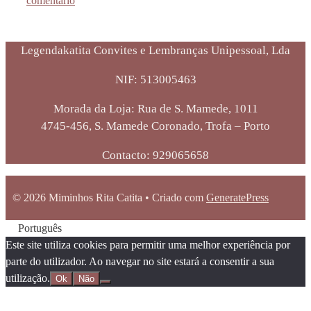
comentário
Legendakatita Convites e Lembranças Unipessoal, Lda
NIF: 513005463
Morada da Loja: Rua de S. Mamede, 1011
4745-456, S. Mamede Coronado, Trofa – Porto
Contacto: 929065658
© 2026 Miminhos Rita Catita
• Criado com
GeneratePress
Português
Este site utiliza cookies para permitir uma melhor experiência por
parte do utilizador. Ao navegar no site estará a consentir a sua
utilização.
Ok
Não