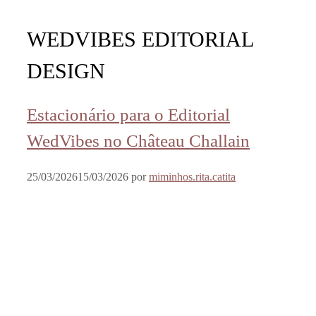
WEDVIBES EDITORIAL
DESIGN
Estacionário para o Editorial
WedVibes no Château Challain
25/03/2026
15/03/2026
por
miminhos.rita.catita