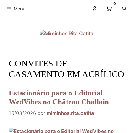
0
Menu
CONVITES DE
CASAMENTO EM ACRÍLICO
Estacionário para o Editorial
WedVibes no Château Challain
15/03/2026
por
miminhos.rita.catita