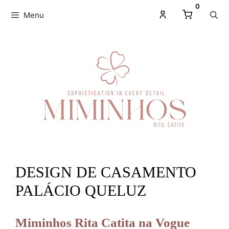
0
Menu
DESIGN DE CASAMENTO
PALÁCIO QUELUZ
Miminhos Rita Catita na Vogue