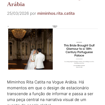
Arábia
25/03/2026
por
miminhos.rita.catita
Miminhos Rita Catita na Vogue Arábia. Há
momentos em que o design de estacionário
transcende a função de informar e passa a ser
uma peça central na narrativa visual de um