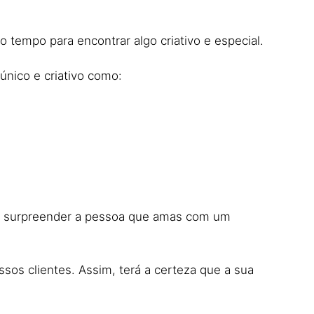
o tempo para encontrar algo criativo e especial.
único e criativo como:
vel surpreender a pessoa que amas com um
os clientes. Assim, terá a certeza que a sua