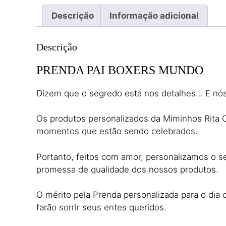
Descrição
Informação adicional
Descrição
PRENDA PAI BOXERS MUNDO
Dizem que o segredo está nos detalhes… E nós
Os produtos personalizados da Miminhos Rita Ca
momentos que estão sendo celebrados.
Portanto, feitos com amor, personalizamos o s
promessa de qualidade dos nossos produtos.
O mérito pela Prenda personalizada para o dia 
farão sorrir seus entes queridos.