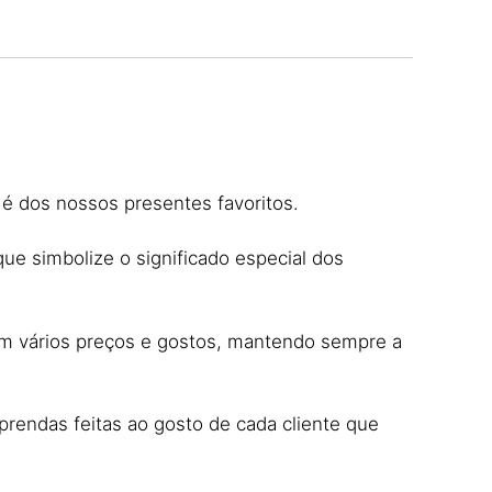
é dos nossos presentes favoritos.
ue simbolize o significado especial dos
om vários preços e gostos, mantendo sempre a
 prendas feitas ao gosto de cada cliente que