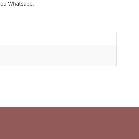
k ou Whatsapp.