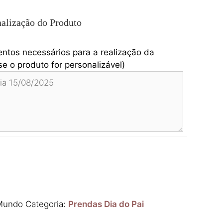
alização do Produto
entos necessários para a realização da
e o produto for personalizável)
 Mundo
Categoria:
Prendas Dia do Pai