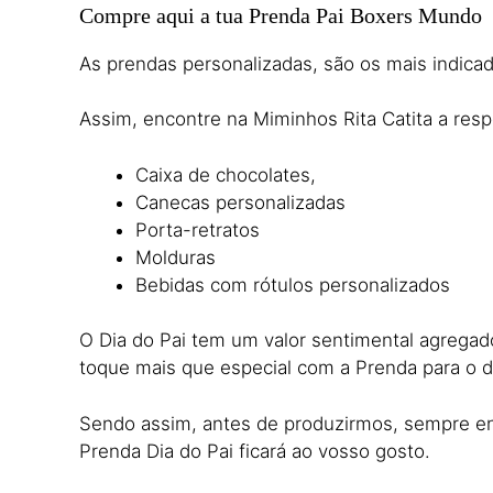
Compre aqui a tua Prenda Pai Boxers Mundo
As prendas personalizadas, são os mais indicada
Assim, encontre na Miminhos Rita Catita a respo
Caixa de chocolates,
Canecas personalizadas
Porta-retratos
Molduras
Bebidas com rótulos personalizados
O Dia do Pai tem um valor sentimental agregad
toque mais que especial com a Prenda para o di
Sendo assim, antes de produzirmos, sempre env
Prenda Dia do Pai ficará ao vosso gosto.