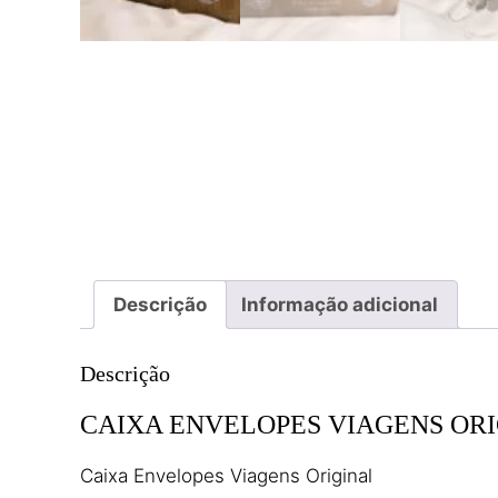
Descrição
Informação adicional
Descrição
CAIXA ENVELOPES VIAGENS OR
Caixa Envelopes Viagens Original