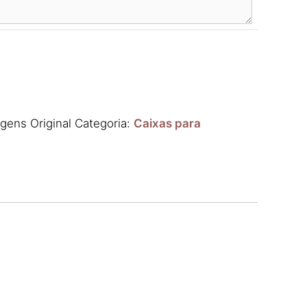
gens Original
Categoria:
Caixas para