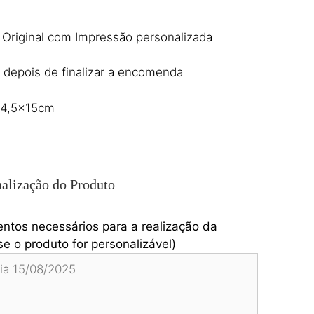
 Original com Impressão personalizada
 depois de finalizar a encomenda
14,5x15cm
alização do Produto
entos necessários para a realização da
e o produto for personalizável)