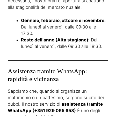
necessaria, i nostri orari di apertura si adattano
alla stagionalità del mercato nuziale:
Gennaio, febbraio, ottobre e novembre:
Dal lunedì al venerdì, dalle 09:30 alle
17:30.
Resto dell'anno (Alta stagione):
Dal
lunedì al venerdì, dalle 09:30 alle 18:30.
Assistenza tramite WhatsApp:
rapidità e vicinanza
Sappiamo che, quando si organizza un
matrimonio o un battesimo, sorgono subito dei
dubbi. Il nostro servizio di
assistenza tramite
WhatsApp (+351 929 065 658)
È uno degli