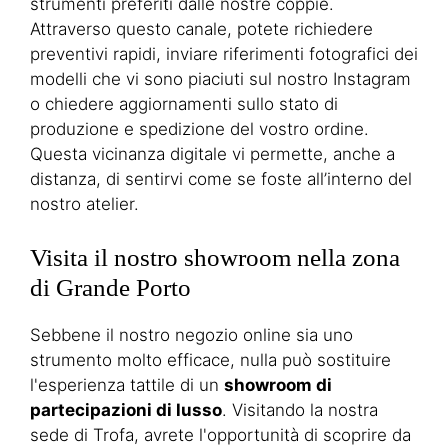
strumenti preferiti dalle nostre coppie.
Attraverso questo canale, potete richiedere
preventivi rapidi, inviare riferimenti fotografici dei
modelli che vi sono piaciuti sul nostro Instagram
o chiedere aggiornamenti sullo stato di
produzione e spedizione del vostro ordine.
Questa vicinanza digitale vi permette, anche a
distanza, di sentirvi come se foste all’interno del
nostro atelier.
Visita il nostro showroom nella zona
di Grande Porto
Sebbene il nostro negozio online sia uno
strumento molto efficace, nulla può sostituire
l'esperienza tattile di un
showroom di
partecipazioni di lusso
. Visitando la nostra
sede di Trofa, avrete l'opportunità di scoprire da