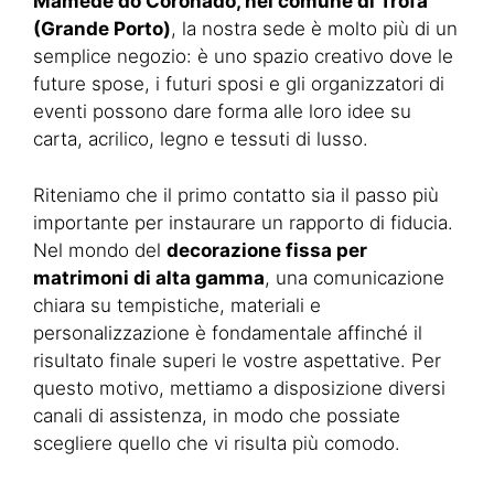
Mamede do Coronado, nel comune di Trofa
(Grande Porto)
, la nostra sede è molto più di un
semplice negozio: è uno spazio creativo dove le
future spose, i futuri sposi e gli organizzatori di
eventi possono dare forma alle loro idee su
carta, acrilico, legno e tessuti di lusso.
Riteniamo che il primo contatto sia il passo più
importante per instaurare un rapporto di fiducia.
Nel mondo del
decorazione fissa per
matrimoni di alta gamma
, una comunicazione
chiara su tempistiche, materiali e
personalizzazione è fondamentale affinché il
risultato finale superi le vostre aspettative. Per
questo motivo, mettiamo a disposizione diversi
canali di assistenza, in modo che possiate
scegliere quello che vi risulta più comodo.