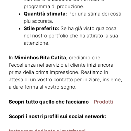
programma di produzione.
Quantità stimata:
Per una stima dei costi
più accurata.
Stile preferito:
Se ha già visto qualcosa
nel nostro portfolio che ha attirato la sua
attenzione.
In
Miminhos Rita Catita
, crediamo che
l'eccellenza nel servizio al cliente inizi ancora
prima della prima impressione. Restiamo in
attesa di un vostro contatto per iniziare, insieme,
a dare forma al vostro sogno.
Scopri tutto quello che facciamo
-
Prodotti
Scopri i nostri profili sui social network: