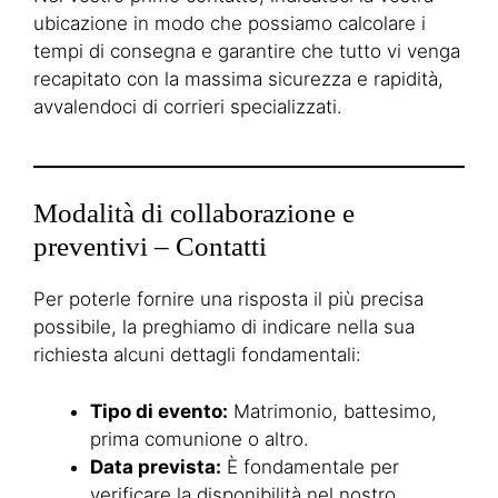
ubicazione in modo che possiamo calcolare i
tempi di consegna e garantire che tutto vi venga
recapitato con la massima sicurezza e rapidità,
avvalendoci di corrieri specializzati.
Modalità di collaborazione e
preventivi – Contatti
Per poterle fornire una risposta il più precisa
possibile, la preghiamo di indicare nella sua
richiesta alcuni dettagli fondamentali:
Tipo di evento:
Matrimonio, battesimo,
prima comunione o altro.
Data prevista:
È fondamentale per
verificare la disponibilità nel nostro