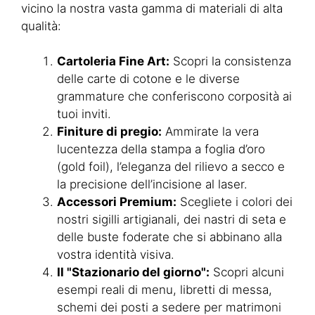
vicino la nostra vasta gamma di materiali di alta
qualità:
Cartoleria Fine Art:
Scopri la consistenza
delle carte di cotone e le diverse
grammature che conferiscono corposità ai
tuoi inviti.
Finiture di pregio:
Ammirate la vera
lucentezza della stampa a foglia d’oro
(gold foil), l’eleganza del rilievo a secco e
la precisione dell’incisione al laser.
Accessori Premium:
Scegliete i colori dei
nostri sigilli artigianali, dei nastri di seta e
delle buste foderate che si abbinano alla
vostra identità visiva.
Il "Stazionario del giorno":
Scopri alcuni
esempi reali di menu, libretti di messa,
schemi dei posti a sedere per matrimoni