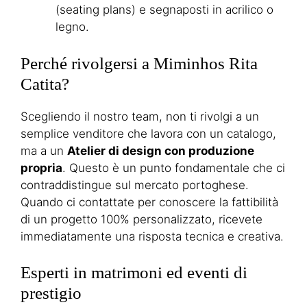
(seating plans) e segnaposti in acrilico o
legno.
Perché rivolgersi a Miminhos Rita
Catita?
Scegliendo il nostro team, non ti rivolgi a un
semplice venditore che lavora con un catalogo,
ma a un
Atelier di design con produzione
propria
. Questo è un punto fondamentale che ci
contraddistingue sul mercato portoghese.
Quando ci contattate per conoscere la fattibilità
di un progetto 100% personalizzato, ricevete
immediatamente una risposta tecnica e creativa.
Esperti in matrimoni ed eventi di
prestigio