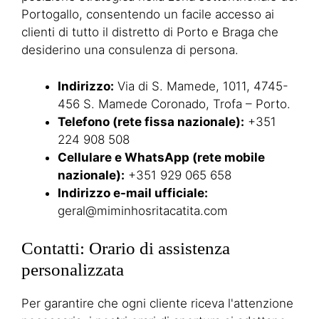
Portogallo, consentendo un facile accesso ai
clienti di tutto il distretto di Porto e Braga che
desiderino una consulenza di persona.
Indirizzo:
Via di S. Mamede, 1011, 4745-
456 S. Mamede Coronado, Trofa – Porto.
Telefono (rete fissa nazionale):
+351
224 908 508
Cellulare e WhatsApp (rete mobile
nazionale):
+351 929 065 658
Indirizzo e-mail ufficiale:
geral@miminhosritacatita.com
Contatti: Orario di assistenza
personalizzata
Per garantire che ogni cliente riceva l'attenzione