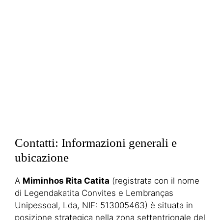
Contatti: Informazioni generali e
ubicazione
A
Miminhos Rita Catita
(registrata con il nome
di Legendakatita Convites e Lembranças
Unipessoal, Lda, NIF: 513005463) è situata in
posizione strategica nella zona settentrionale del