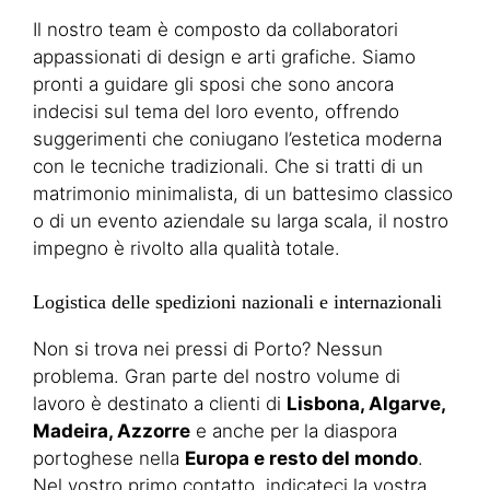
Il nostro team è composto da collaboratori
appassionati di design e arti grafiche. Siamo
pronti a guidare gli sposi che sono ancora
indecisi sul tema del loro evento, offrendo
suggerimenti che coniugano l’estetica moderna
con le tecniche tradizionali. Che si tratti di un
matrimonio minimalista, di un battesimo classico
o di un evento aziendale su larga scala, il nostro
impegno è rivolto alla qualità totale.
Logistica delle spedizioni nazionali e internazionali
Non si trova nei pressi di Porto? Nessun
problema. Gran parte del nostro volume di
lavoro è destinato a clienti di
Lisbona, Algarve,
Madeira, Azzorre
e anche per la diaspora
portoghese nella
Europa e resto del mondo
.
Nel vostro primo contatto, indicateci la vostra