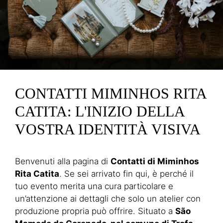
CONTATTI MIMINHOS RITA
CATITA: L'INIZIO DELLA
VOSTRA IDENTITÀ VISIVA
Benvenuti alla pagina di
Contatti di Miminhos
Rita Catita
. Se sei arrivato fin qui, è perché il
tuo evento merita una cura particolare e
un’attenzione ai dettagli che solo un atelier con
produzione propria può offrire. Situato a
São