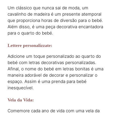
Um clássico que nunca sai de moda, um
cavalinho de madeira é um presente atemporal
que proporciona horas de diversão para o bebé.
Além disso, é uma peça decorativa encantadora
para o quarto do bebé.
Lettere personalizzate
:
Adicione um toque personalizado ao quarto do
bebé com letras decorativas personalizadas.
Afinal, o nome do bebé em letras bonitas é uma
maneira adorável de decorar e personalizar o
espaço. Assim é uma prenda para bebé
inesquecível.
Vela da Vida
:
Comemore cada ano de vida com uma vela da