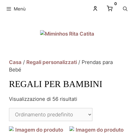
0
Menù
Casa
/
Regali personalizzati
/ Prendas para
Bebé
REGALI PER BAMBINI
Visualizzazione di 56 risultati