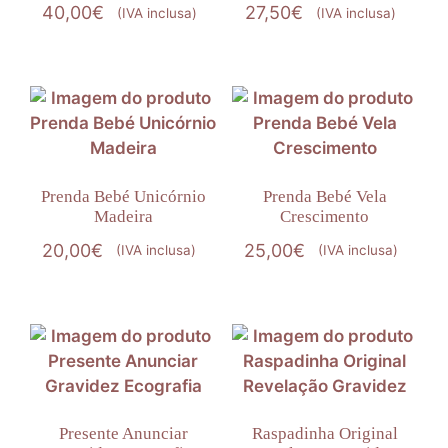
40,00
€
27,50
€
(IVA inclusa)
(IVA inclusa)
Prenda Bebé Unicórnio
Prenda Bebé Vela
Madeira
Crescimento
20,00
€
25,00
€
(IVA inclusa)
(IVA inclusa)
Presente Anunciar
Raspadinha Original