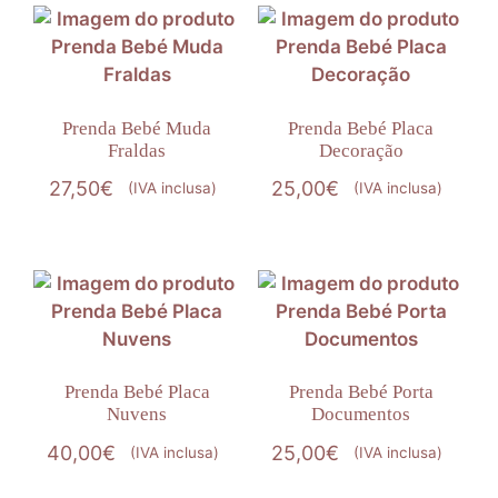
Prenda Bebé Muda
Prenda Bebé Placa
Fraldas
Decoração
27,50
€
25,00
€
(IVA inclusa)
(IVA inclusa)
Prenda Bebé Placa
Prenda Bebé Porta
Nuvens
Documentos
40,00
€
25,00
€
(IVA inclusa)
(IVA inclusa)