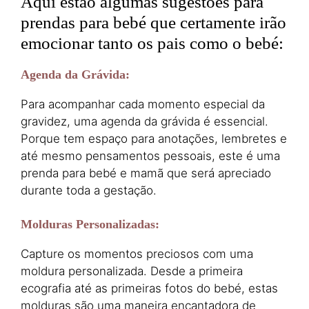
Aqui estão algumas sugestões para
prendas para bebé que certamente irão
emocionar tanto os pais como o bebé:
Agenda da Grávida
:
Para acompanhar cada momento especial da
gravidez, uma agenda da grávida é essencial.
Porque tem espaço para anotações, lembretes e
até mesmo pensamentos pessoais, este é uma
prenda para bebé e mamã que será apreciado
durante toda a gestação.
Molduras Personalizadas
:
Capture os momentos preciosos com uma
moldura personalizada. Desde a primeira
ecografia até as primeiras fotos do bebé, estas
molduras são uma maneira encantadora de