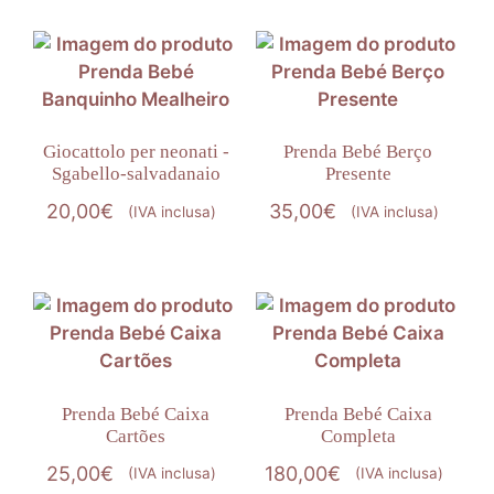
Giocattolo per neonati -
Prenda Bebé Berço
Sgabello-salvadanaio
Presente
20,00
€
35,00
€
(IVA inclusa)
(IVA inclusa)
Prenda Bebé Caixa
Prenda Bebé Caixa
Cartões
Completa
25,00
€
180,00
€
(IVA inclusa)
(IVA inclusa)