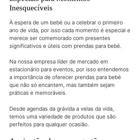
Inesquecíveis
À espera de um bebé ou a celebrar o primeiro
ano de vida, por isso cada momento é especial e
merece ser comemorado com presentes
significativos e úteis com prendas para bebé.
Na nossa empresa líder de mercado em
estacionário para eventos, por isso entendemos
a importância de oferecer prendas para bebé
que não só encantem, mas também sejam
práticas e memoráveis.
Desde agendas da grávida a velas da vida,
temos uma variedade de produtos que são
perfeitos para qualquer ocasião.