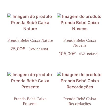
Prenda Bebé Caixa Nature
Prenda Bebé Caixa
Nuvens
25,00
€
(IVA inclusa)
105,00
€
(IVA inclusa)
Prenda Bebé Caixa
Prenda Bebé Caixa
Presente
Recordações