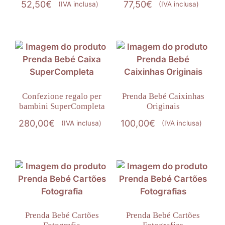
52,50
€
77,50
€
(IVA inclusa)
(IVA inclusa)
Confezione regalo per
Prenda Bebé Caixinhas
bambini SuperCompleta
Originais
280,00
€
100,00
€
(IVA inclusa)
(IVA inclusa)
Prenda Bebé Cartões
Prenda Bebé Cartões