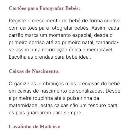
Cartões para Fotografar Bebés
:
Registe o crescimento do bebé de forma criativa
com cartões para fotografar bebés. Assim, cada
cartão marca um momento especial, desde o
primeiro sorriso até ao primeiro natal, tornando-
se assim uma recordação única e memorável.
Escolha as prendas para bebé ideal.
Caixas de Nascimento
:
Organize as lembranças mais preciosas do bebé
em caixas de nascimento personalizadas. Desde
a primeira roupinha até a pulseirinha da
maternidade, estas caixas são um tesouro para
os pais guardarem para sempre.
Cavalinho de Madeira
: