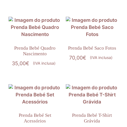
Prenda Bebé Quadro
Prenda Bebé Saco Fotos
Nascimento
70,00
€
(IVA inclusa)
35,00
€
(IVA inclusa)
Prenda Bebé Set
Prenda Bebé T-Shirt
Acessórios
Grávida