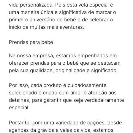
vida personalizada. Pois esta vela especial é
uma maneira única e significativa de marcar o
primeiro aniversário do bebé e de celebrar o
início de muitas mais aventuras.
Prendas para bebé
Na nossa empresa, estamos empenhados em
oferecer prendas para o bebé que se destacam
pela sua qualidade, originalidade e significado.
Por isso, cada produto é cuidadosamente
selecionado e criado com amor e atenção aos
detalhes, para garantir que seja verdadeiramente
especial.
Portanto, com uma variedade de opções, desde
agendas da grávida a velas da vida, estamos