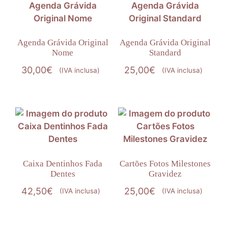
Agenda Grávida Original
Agenda Grávida Original
Nome
Standard
30,00
€
25,00
€
(IVA inclusa)
(IVA inclusa)
Caixa Dentinhos Fada
Cartões Fotos Milestones
Dentes
Gravidez
42,50
€
25,00
€
(IVA inclusa)
(IVA inclusa)