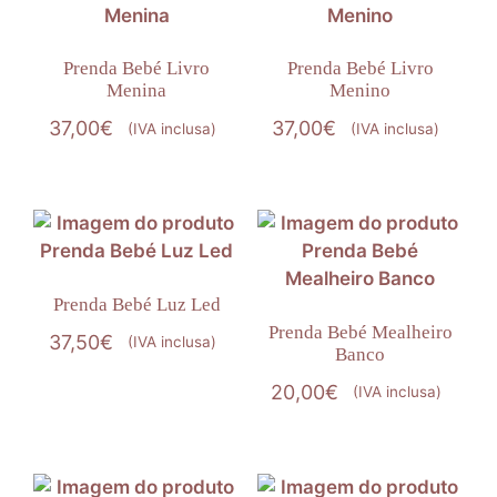
Prenda Bebé Livro
Prenda Bebé Livro
Menina
Menino
37,00
€
37,00
€
(IVA inclusa)
(IVA inclusa)
Prenda Bebé Luz Led
Prenda Bebé Mealheiro
37,50
€
(IVA inclusa)
Banco
20,00
€
(IVA inclusa)