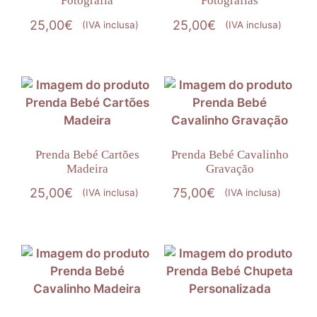
Fotografia
Fotografias
25,00
€
25,00
€
(IVA inclusa)
(IVA inclusa)
Prenda Bebé Cartões
Prenda Bebé Cavalinho
Madeira
Gravação
25,00
€
75,00
€
(IVA inclusa)
(IVA inclusa)