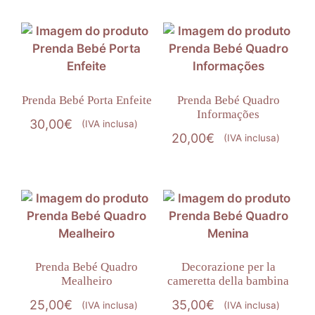
Prenda Bebé Porta Enfeite
Prenda Bebé Quadro
Informações
30,00
€
(IVA inclusa)
20,00
€
(IVA inclusa)
Prenda Bebé Quadro
Decorazione per la
Mealheiro
cameretta della bambina
25,00
€
35,00
€
(IVA inclusa)
(IVA inclusa)