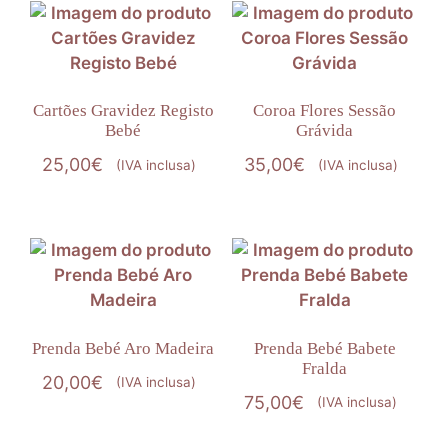
Cartões Gravidez Registo
Coroa Flores Sessão
Bebé
Grávida
25,00
€
35,00
€
(IVA inclusa)
(IVA inclusa)
Prenda Bebé Aro Madeira
Prenda Bebé Babete
Fralda
20,00
€
(IVA inclusa)
75,00
€
(IVA inclusa)