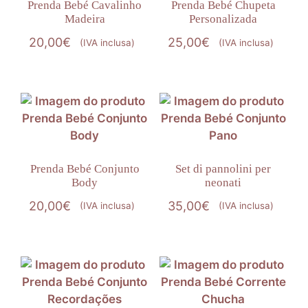
Prenda Bebé Cavalinho
Prenda Bebé Chupeta
Madeira
Personalizada
20,00
€
25,00
€
(IVA inclusa)
(IVA inclusa)
Prenda Bebé Conjunto
Set di pannolini per
Body
neonati
20,00
€
35,00
€
(IVA inclusa)
(IVA inclusa)