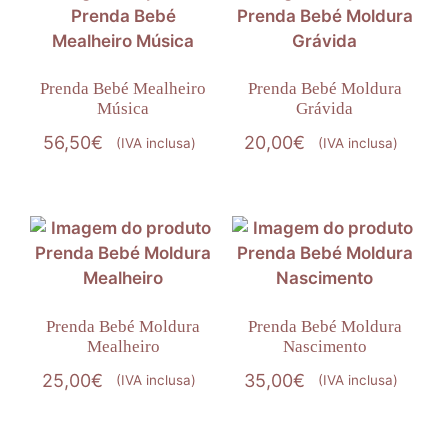
Prenda Bebé Mealheiro
Prenda Bebé Moldura
Música
Grávida
56,50
€
20,00
€
(IVA inclusa)
(IVA inclusa)
Prenda Bebé Moldura
Prenda Bebé Moldura
Mealheiro
Nascimento
25,00
€
35,00
€
(IVA inclusa)
(IVA inclusa)