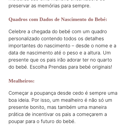
preservar as memórias para sempre.
Quadros com Dados de Nascimento do Bebé
:
Celebre a chegada do bebé com um quadro
personalizado contendo todos os detalhes
importantes do nascimento – desde o nome e a
data de nascimento até o peso e a altura. Um
presente que os pais irão adorar ter no quarto
do bebé. Escolha Prendas para bebé originais!
Mealheiros
:
Começar a poupança desde cedo é sempre uma
boa ideia. Por isso, um mealheiro é não só um
presente bonito, mas também uma maneira
prática de incentivar os pais a começarem a
poupar para o futuro do bebé.