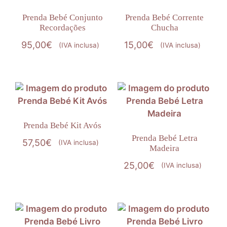
Prenda Bebé Conjunto
Prenda Bebé Corrente
Recordações
Chucha
95,00
€
15,00
€
(IVA inclusa)
(IVA inclusa)
Prenda Bebé Kit Avós
Prenda Bebé Letra
57,50
€
(IVA inclusa)
Madeira
25,00
€
(IVA inclusa)