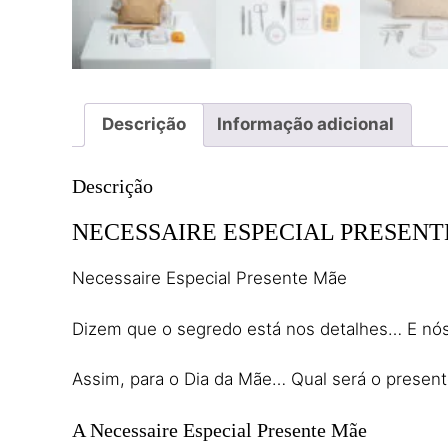
Descrição
Informação adicional
Descrição
NECESSAIRE ESPECIAL PRESEN
Necessaire Especial Presente Mãe
Dizem que o segredo está nos detalhes… E nós 
Assim, para o Dia da Mãe… Qual será o presente 
A Necessaire Especial Presente Mãe