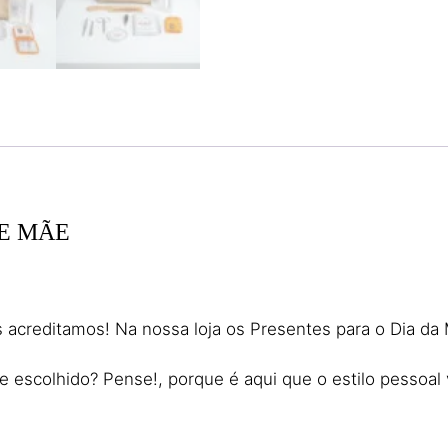
TE MÃE
acreditamos! Na nossa loja os Presentes para o Dia da 
escolhido? Pense!, porque é aqui que o estilo pessoal va