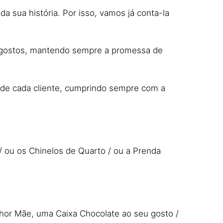
da sua história. Por isso, vamos já conta-la
e gostos, mantendo sempre a promessa de
o de cada cliente, cumprindo sempre com a
 ou os Chinelos de Quarto / ou a Prenda
elhor Mãe, uma Caixa Chocolate ao seu gosto /