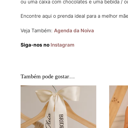
ou uma caixa com chocolates e uma bebida /
Encontre aqui o prenda ideal para a melhor m
Veja Também:
Agenda da Noiva
Siga-nos no
Instagram
Também pode gostar…