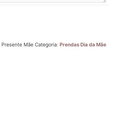
l Presente Mãe
Categoria:
Prendas Dia da Mãe