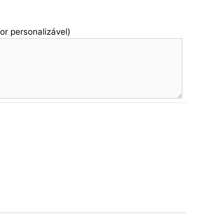
or personalizável)