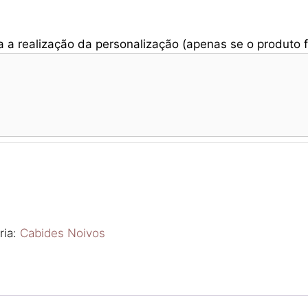
 a realização da personalização (apenas se o produto f
ria:
Cabides Noivos