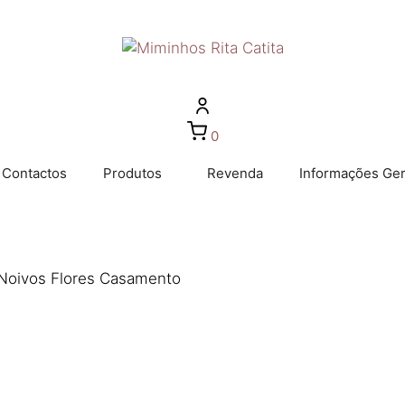
0
Contactos
Produtos
Revenda
Informações Ger
Noivos Flores Casamento