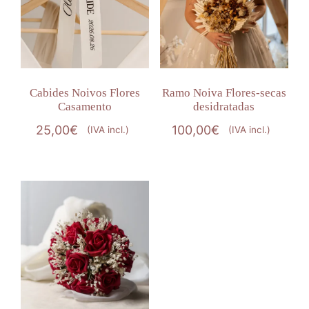
Cabides Noivos Flores
Ramo Noiva Flores-secas
Casamento
desidratadas
25,00
€
100,00
€
(IVA incl.)
(IVA incl.)