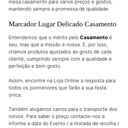
mesa casamento para vários preços e gostos,
mantendo sempre a promessa de qualidade.
Marcador Lugar Delicado Casamento
Entendemos que o mérito pelo
Casamento
é
seu, mas que a missão é nossa. E, por isso,
criamos produtos ajustados ao gosto de cada
cliente, cumprindo sempre com a qualidade e
perfeição e bom gosto.
Assim, encontre na Loja Online a resposta para
todos os pormenores que farão a sua festa
única.
Também alugamos carros para o transporte dos
noivos. Para saber o preço contacte-nos e
informe a data do Evento / a morada de recolha /