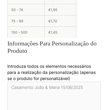
50 - 74
€1,95
75 - 99
€1,70
100 - 500
€1,45
Informações Para Personalização do
Produto
Introduza todos os elementos necessários
para a realização da personalização (apenas
se o produto for personalizável)