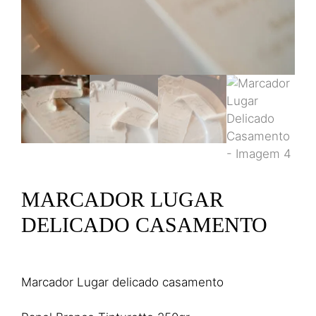
MARCADOR LUGAR
DELICADO CASAMENTO
14,50
€
(IVA incl.)
Marcador Lugar delicado casamento