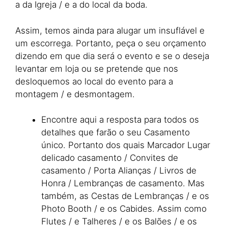
a da Igreja / e a do local da boda.
Assim, temos ainda para alugar um insuflável e
um escorrega. Portanto, peça o seu orçamento
dizendo em que dia será o evento e se o deseja
levantar em loja ou se pretende que nos
desloquemos ao local do evento para a
montagem / e desmontagem.
Encontre aqui a resposta para todos os
detalhes que farão o seu Casamento
único. Portanto dos quais Marcador Lugar
delicado casamento / Convites de
casamento / Porta Alianças / Livros de
Honra / Lembranças de casamento. Mas
também, as Cestas de Lembranças / e os
Photo Booth / e os Cabides. Assim como
Flutes / e Talheres / e os Balões / e os