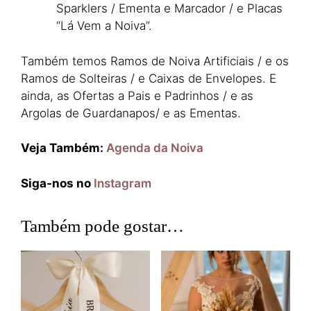
Sparklers / Ementa e Marcador / e Placas
“Lá Vem a Noiva”.
Também temos Ramos de Noiva Artificiais / e os
Ramos de Solteiras / e Caixas de Envelopes. E
ainda, as Ofertas a Pais e Padrinhos / e as
Argolas de Guardanapos/ e as Ementas.
Veja Também:
Agenda da Noiva
Siga-nos no
Instagram
Também pode gostar…