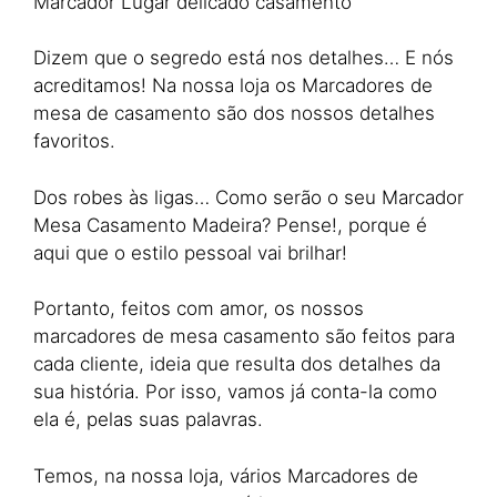
Marcador Lugar delicado casamento
Dizem que o segredo está nos detalhes… E nós
acreditamos! Na nossa loja os Marcadores de
mesa de casamento são dos nossos detalhes
favoritos.
Dos robes às ligas… Como serão o seu Marcador
Mesa Casamento Madeira? Pense!, porque é
aqui que o estilo pessoal vai brilhar!
Portanto, feitos com amor, os nossos
marcadores de mesa casamento são feitos para
cada cliente, ideia que resulta dos detalhes da
sua história. Por isso, vamos já conta-la como
ela é, pelas suas palavras.
Temos, na nossa loja, vários Marcadores de