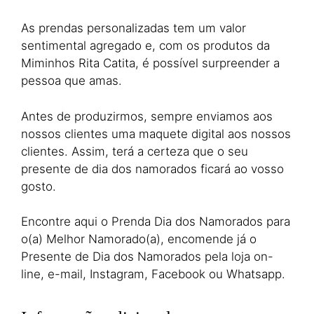
As prendas personalizadas tem um valor
sentimental agregado e, com os produtos da
Miminhos Rita Catita, é possível surpreender a
pessoa que amas.
Antes de produzirmos, sempre enviamos aos
nossos clientes uma maquete digital aos nossos
clientes. Assim, terá a certeza que o seu
presente de dia dos namorados ficará ao vosso
gosto.
Encontre aqui o Prenda Dia dos Namorados para
o(a) Melhor Namorado(a), encomende já o
Presente de Dia dos Namorados pela loja on-
line, e-mail, Instagram, Facebook ou Whatsapp.