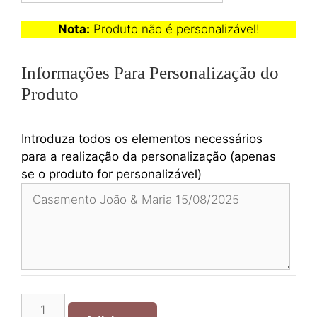
Nota:
Produto não é personalizável!
Informações Para Personalização do
Produto
Introduza todos os elementos necessários
para a realização da personalização (apenas
se o produto for personalizável)
Quantidade