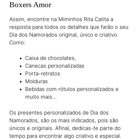
Boxers Amor
Assim, encontre na Miminhos Rita Catita a
resposta para todos os detalhes que farão o seu
Dia dos Namorados original, único e criativo.
Como:
Caixa de chocolates,
Canecas personalizadas
Porta-retratos
Molduras
Bebidas com rótulos personalizados e
muito mais…
Os presentes personalizados de Dia dos
Namorados, são os mais indicados, pois são
únicos e originais. Afinal, dedicas-te parte do
tempo para encontrar algo criativo e especial.