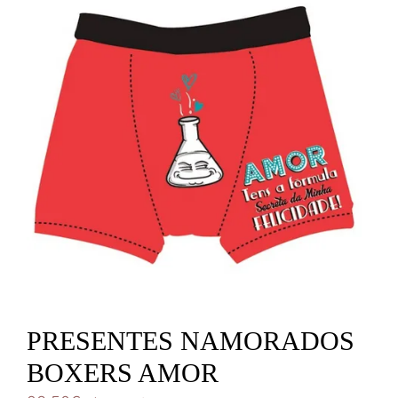
PRESENTES NAMORADOS
BOXERS AMOR