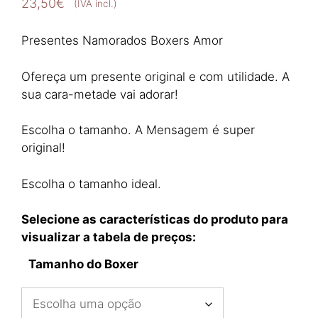
23,50
€
(IVA incl.)
Presentes Namorados Boxers Amor
Ofereça um presente original e com utilidade. A
sua cara-metade vai adorar!
Escolha o tamanho. A Mensagem é super
original!
Escolha o tamanho ideal.
Selecione as características do produto para
visualizar a tabela de preços:
Tamanho do Boxer