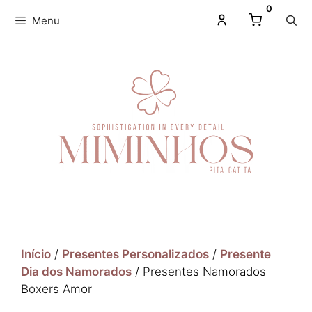
0
Menu
Início
/
Presentes Personalizados
/
Presente
Dia dos Namorados
/ Presentes Namorados
Boxers Amor