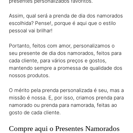
presentes personalizados favoritos.
Assim, qual será a prenda de dia dos namorados
escolhida? Pense!, porque é aqui que o estilo
pessoal vai brilhar!
Portanto, feitos com amor, personalizamos o
seu presente de dia dos namorados, feitos para
cada cliente, para vários preços e gostos,
mantendo sempre a promessa de qualidade dos
nossos produtos.
O mérito pela prenda personalizada é seu, mas a
missão é nossa. E, por isso, criamos prenda para
namorado ou prenda para namorada, feitas ao
gosto de cada cliente.
Compre aqui o Presentes Namorados