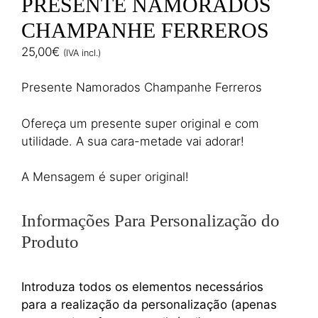
PRESENTE NAMORADOS
CHAMPANHE FERREROS
25,00
€
(IVA incl.)
Presente Namorados Champanhe Ferreros
Ofereça um presente super original e com
utilidade. A sua cara-metade vai adorar!
A Mensagem é super original!
Informações Para Personalização do
Produto
Introduza todos os elementos necessários
para a realização da personalização (apenas