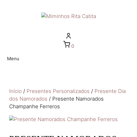
0
Menu
Início
/
Presentes Personalizados
/
Presente Dia
dos Namorados
/ Presente Namorados
Champanhe Ferreros