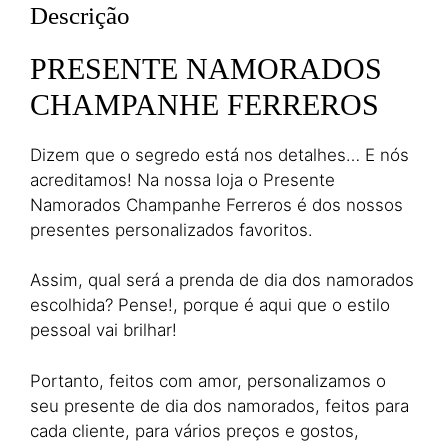
Descrição
PRESENTE NAMORADOS
CHAMPANHE FERREROS
Dizem que o segredo está nos detalhes… E nós
acreditamos! Na nossa loja o Presente
Namorados Champanhe Ferreros é dos nossos
presentes personalizados favoritos.
Assim, qual será a prenda de dia dos namorados
escolhida? Pense!, porque é aqui que o estilo
pessoal vai brilhar!
Portanto, feitos com amor, personalizamos o
seu presente de dia dos namorados, feitos para
cada cliente, para vários preços e gostos,