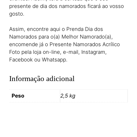
presente de dia dos namorados ficará ao vosso
gosto.
Assim, encontre aqui o Prenda Dia dos
Namorados para o(a) Melhor Namorado(a),
encomende já o Presente Namorados Acrílico
Foto pela loja on-line, e-mail, Instagram,
Facebook ou Whatsapp.
Informação adicional
Peso
2,5 kg