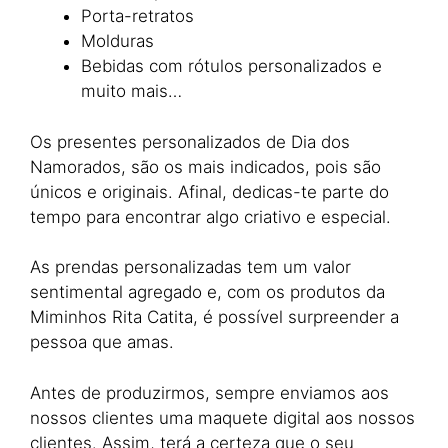
Porta-retratos
Molduras
Bebidas com rótulos personalizados e
muito mais…
Os presentes personalizados de Dia dos
Namorados, são os mais indicados, pois são
únicos e originais. Afinal, dedicas-te parte do
tempo para encontrar algo criativo e especial.
As prendas personalizadas tem um valor
sentimental agregado e, com os produtos da
Miminhos Rita Catita, é possível surpreender a
pessoa que amas.
Antes de produzirmos, sempre enviamos aos
nossos clientes uma maquete digital aos nossos
clientes. Assim, terá a certeza que o seu