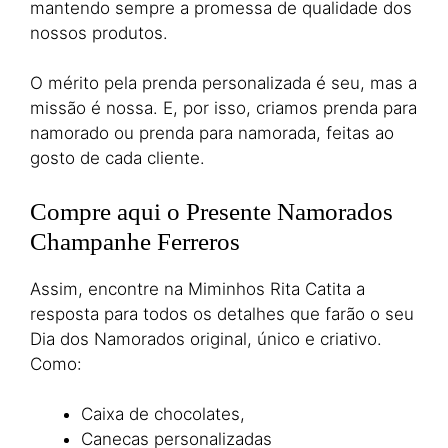
mantendo sempre a promessa de qualidade dos
nossos produtos.
O mérito pela prenda personalizada é seu, mas a
missão é nossa. E, por isso, criamos prenda para
namorado ou prenda para namorada, feitas ao
gosto de cada cliente.
Compre aqui o Presente Namorados
Champanhe Ferreros
Assim, encontre na Miminhos Rita Catita a
resposta para todos os detalhes que farão o seu
Dia dos Namorados original, único e criativo.
Como:
Caixa de chocolates,
Canecas personalizadas