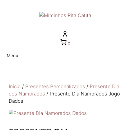
0
Menu
Início
/
Presentes Personalizados
/
Presente Dia
dos Namorados
/ Presente Dia Namorados Jogo
Dados