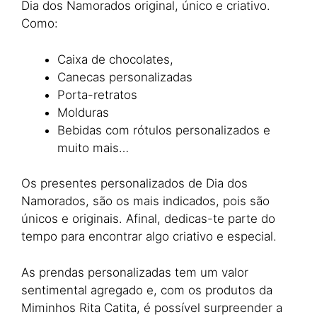
Dia dos Namorados original, único e criativo.
Como:
Caixa de chocolates,
Canecas personalizadas
Porta-retratos
Molduras
Bebidas com rótulos personalizados e
muito mais…
Os presentes personalizados de Dia dos
Namorados, são os mais indicados, pois são
únicos e originais. Afinal, dedicas-te parte do
tempo para encontrar algo criativo e especial.
As prendas personalizadas tem um valor
sentimental agregado e, com os produtos da
Miminhos Rita Catita, é possível surpreender a