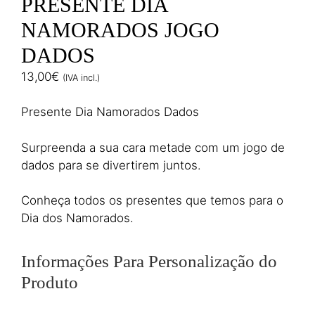
PRESENTE DIA
NAMORADOS JOGO
DADOS
13,00
€
(IVA incl.)
Presente Dia Namorados Dados
Surpreenda a sua cara metade com um jogo de
dados para se divertirem juntos.
Conheça todos os presentes que temos para o
Dia dos Namorados.
Informações Para Personalização do
Produto