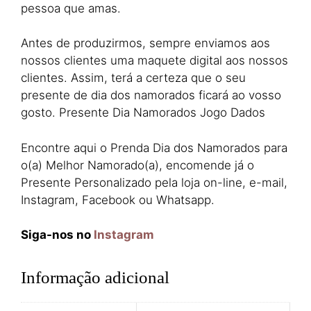
pessoa que amas.
Antes de produzirmos, sempre enviamos aos
nossos clientes uma maquete digital aos nossos
clientes. Assim, terá a certeza que o seu
presente de dia dos namorados ficará ao vosso
gosto. Presente Dia Namorados Jogo Dados
Encontre aqui o Prenda Dia dos Namorados para
o(a) Melhor Namorado(a), encomende já o
Presente Personalizado pela loja on-line, e-mail,
Instagram, Facebook ou Whatsapp.
Siga-nos no
Instagram
Informação adicional