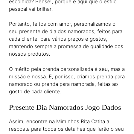
escolhida? Pense!, porque é aqui que o estilo
pessoal vai brilhar!
Portanto, feitos com amor, personalizamos o
seu presente de dia dos namorados, feitos para
cada cliente, para vários preços e gostos,
mantendo sempre a promessa de qualidade dos
nossos produtos.
O mérito pela prenda personalizada é seu, mas a
missão é nossa. E, por isso, criamos prenda para
namorado ou prenda para namorada, feitas ao
gosto de cada cliente.
Presente Dia Namorados Jogo Dados
Assim, encontre na Miminhos Rita Catita a
resposta para todos os detalhes que farão o seu