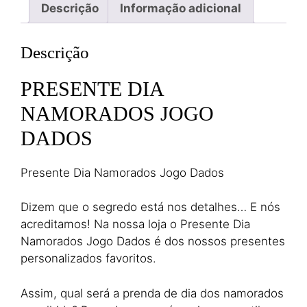
Descrição
Informação adicional
Descrição
PRESENTE DIA
NAMORADOS JOGO
DADOS
Presente Dia Namorados Jogo Dados
Dizem que o segredo está nos detalhes… E nós
acreditamos! Na nossa loja o Presente Dia
Namorados Jogo Dados é dos nossos presentes
personalizados favoritos.
Assim, qual será a prenda de dia dos namorados