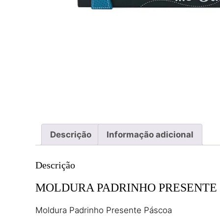
Descrição
Informação adicional
Descrição
MOLDURA PADRINHO PRESENTE
Moldura Padrinho Presente Páscoa