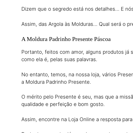
Dizem que o segredo está nos detalhes… E nós 
Assim, das Argola às Molduras… Qual será o pre
A Moldura Padrinho Presente Páscoa
Portanto, feitos com amor, alguns produtos já sã
como ela é, pelas suas palavras.
No entanto, temos, na nossa loja, vários Pres
a Moldura Padrinho Presente.
O mérito pelo Presente é seu, mas que a missã
qualidade e perfeição e bom gosto.
Assim, encontre na Loja Online a resposta para