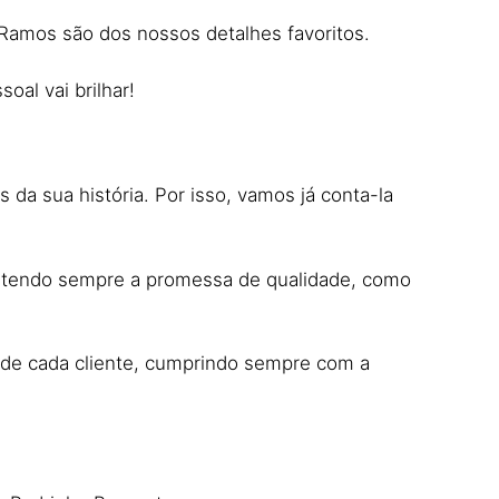
Ramos são dos nossos detalhes favoritos.
oal vai brilhar!
s da sua história. Por isso, vamos já conta-la
mantendo sempre a promessa de qualidade, como
o de cada cliente, cumprindo sempre com a