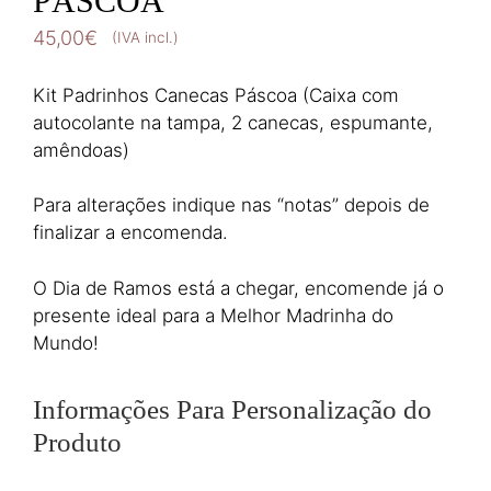
PÁSCOA
45,00
€
(IVA incl.)
Kit Padrinhos Canecas Páscoa (Caixa com
autocolante na tampa, 2 canecas, espumante,
amêndoas)
Para alterações indique nas “notas” depois de
finalizar a encomenda.
O Dia de Ramos está a chegar, encomende já o
presente ideal para a Melhor Madrinha do
Mundo!
Informações Para Personalização do
Produto