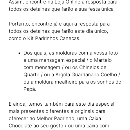
Assim, encontre na Loja Online a resposta para
todos os detalhes que farão a sua festa única.
Portanto, encontre já e aqui a resposta para
todos os detalhes que farão este dia único,
como o Kit Padrinhos Canecas.
Dos quais, as molduras com a vossa foto
e uma mensagem especial / o Martelo
com mensagem / ou os Chinelos de
Quarto / ou a Argola Guardanapo Coelho /
ou a moldura mealheiro para os sonhos do
Papá.
E ainda, temos também para este dia especial
mais presentes diferentes e originais para
oferecer ao Melhor Padrinho, uma Caixa
Chocolate ao seu gosto / ou uma caixa com