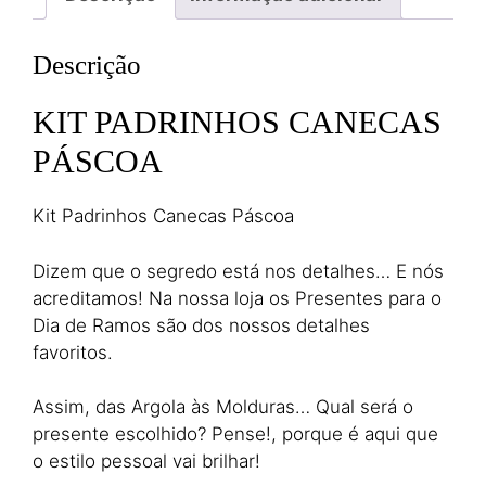
Descrição
KIT PADRINHOS CANECAS
PÁSCOA
Kit Padrinhos Canecas Páscoa
Dizem que o segredo está nos detalhes… E nós
acreditamos! Na nossa loja os Presentes para o
Dia de Ramos são dos nossos detalhes
favoritos.
Assim, das Argola às Molduras… Qual será o
presente escolhido? Pense!, porque é aqui que
o estilo pessoal vai brilhar!