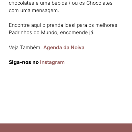
chocolates e uma bebida / ou os Chocolates
com uma mensagem.
Encontre aqui o prenda ideal para os melhores
Padrinhos do Mundo, encomende já.
Veja Também:
Agenda da Noiva
Siga-nos no
Instagram