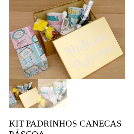
KIT PADRINHOS CANECAS