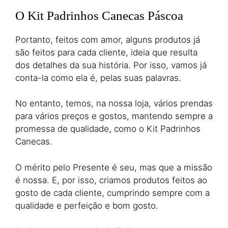
O Kit Padrinhos Canecas Páscoa
Portanto, feitos com amor, alguns produtos já
são feitos para cada cliente, ideia que resulta
dos detalhes da sua história. Por isso, vamos já
conta-la como ela é, pelas suas palavras.
No entanto, temos, na nossa loja, vários prendas
para vários preços e gostos, mantendo sempre a
promessa de qualidade, como o Kit Padrinhos
Canecas.
O mérito pelo Presente é seu, mas que a missão
é nossa. E, por isso, criamos produtos feitos ao
gosto de cada cliente, cumprindo sempre com a
qualidade e perfeição e bom gosto.