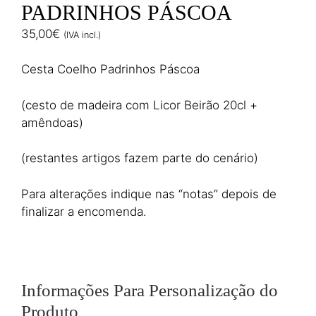
PADRINHOS PÁSCOA
35,00
€
(IVA incl.)
Cesta Coelho Padrinhos Páscoa
(cesto de madeira com Licor Beirão 20cl +
amêndoas)
(restantes artigos fazem parte do cenário)
Para alterações indique nas “notas” depois de
finalizar a encomenda.
Informações Para Personalização do
Produto