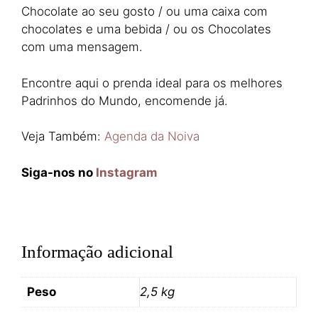
Chocolate ao seu gosto / ou uma caixa com
chocolates e uma bebida / ou os Chocolates
com uma mensagem.
Encontre aqui o prenda ideal para os melhores
Padrinhos do Mundo, encomende já.
Veja Também:
Agenda da Noiva
Siga-nos no
Instagram
Informação adicional
Peso
2,5 kg