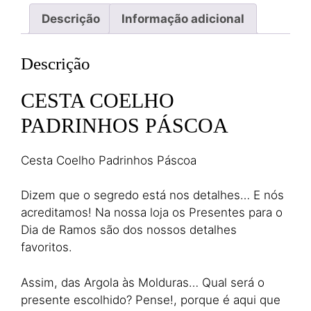
Descrição
Informação adicional
Descrição
CESTA COELHO
PADRINHOS PÁSCOA
Cesta Coelho Padrinhos Páscoa
Dizem que o segredo está nos detalhes… E nós
acreditamos! Na nossa loja os Presentes para o
Dia de Ramos são dos nossos detalhes
favoritos.
Assim, das Argola às Molduras… Qual será o
presente escolhido? Pense!, porque é aqui que