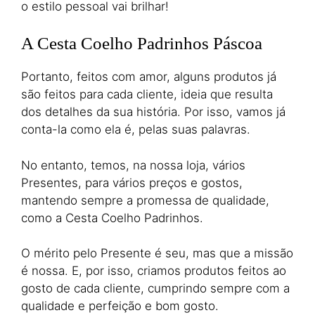
o estilo pessoal vai brilhar!
A Cesta Coelho Padrinhos Páscoa
Portanto, feitos com amor, alguns produtos já
são feitos para cada cliente, ideia que resulta
dos detalhes da sua história. Por isso, vamos já
conta-la como ela é, pelas suas palavras.
No entanto, temos, na nossa loja, vários
Presentes, para vários preços e gostos,
mantendo sempre a promessa de qualidade,
como a Cesta Coelho Padrinhos.
O mérito pelo Presente é seu, mas que a missão
é nossa. E, por isso, criamos produtos feitos ao
gosto de cada cliente, cumprindo sempre com a
qualidade e perfeição e bom gosto.