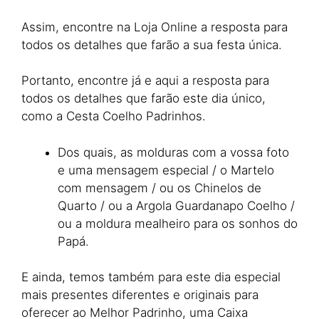
Assim, encontre na Loja Online a resposta para
todos os detalhes que farão a sua festa única.
Portanto, encontre já e aqui a resposta para
todos os detalhes que farão este dia único,
como a Cesta Coelho Padrinhos.
Dos quais, as molduras com a vossa foto
e uma mensagem especial / o Martelo
com mensagem / ou os Chinelos de
Quarto / ou a Argola Guardanapo Coelho /
ou a moldura mealheiro para os sonhos do
Papá.
E ainda, temos também para este dia especial
mais presentes diferentes e originais para
oferecer ao Melhor Padrinho, uma Caixa