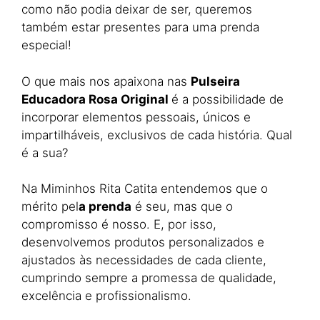
como não podia deixar de ser, queremos
também estar presentes para uma prenda
especial!
O que mais nos apaixona nas
Pulseira
Educadora Rosa Original
é a possibilidade de
incorporar elementos pessoais, únicos e
impartilháveis, exclusivos de cada história. Qual
é a sua?
Na Miminhos Rita Catita entendemos que o
mérito pel
a prenda
é seu, mas que o
compromisso é nosso. E, por isso,
desenvolvemos produtos personalizados e
ajustados às necessidades de cada cliente,
cumprindo sempre a promessa de qualidade,
excelência e profissionalismo.