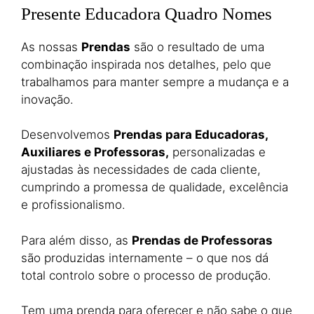
Presente Educadora Quadro Nomes
As nossas
Prendas
são o resultado de uma
combinação inspirada nos detalhes, pelo que
trabalhamos para manter sempre a mudança e a
inovação.
Desenvolvemos
Prendas para Educadoras,
Auxiliares e Professoras,
personalizadas e
ajustadas às necessidades de cada cliente,
cumprindo a promessa de qualidade, excelência
e profissionalismo.
Para além disso, as
Prendas de Professoras
são produzidas internamente – o que nos dá
total controlo sobre o processo de produção.
Tem uma prenda para oferecer e não sabe o que