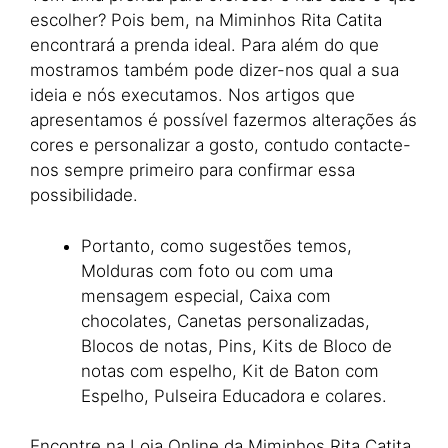
escolher? Pois bem, na Miminhos Rita Catita
encontrará a prenda ideal. Para além do que
mostramos também pode dizer-nos qual a sua
ideia e nós executamos. Nos artigos que
apresentamos é possível fazermos alterações ás
cores e personalizar a gosto, contudo contacte-
nos sempre primeiro para confirmar essa
possibilidade.
Portanto, como sugestões temos,
Molduras com foto ou com uma
mensagem especial, Caixa com
chocolates, Canetas personalizadas,
Blocos de notas, Pins, Kits de Bloco de
notas com espelho, Kit de Baton com
Espelho, Pulseira Educadora e colares.
Encontre na Loja Online da Miminhos Rita Catita