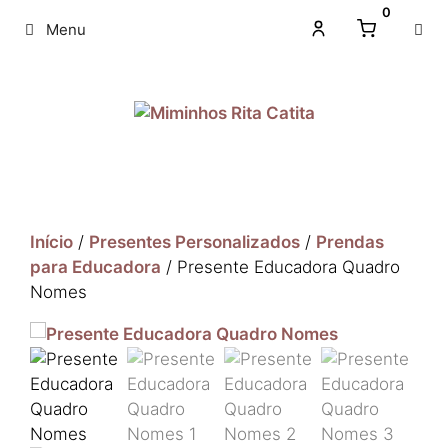
0
Menu
Início
/
Presentes Personalizados
/
Prendas
para Educadora
/ Presente Educadora Quadro
Nomes