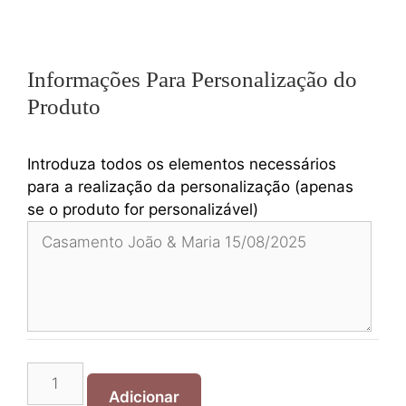
Informações Para Personalização do
Produto
Introduza todos os elementos necessários
para a realização da personalização (apenas
se o produto for personalizável)
Quantidade
de
Adicionar