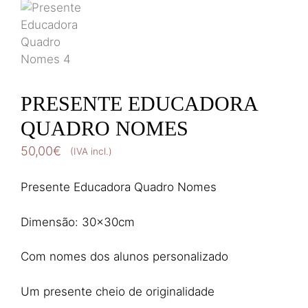
PRESENTE EDUCADORA
QUADRO NOMES
50,00
€
(IVA incl.)
Presente Educadora Quadro Nomes
Dimensão: 30x30cm
Com nomes dos alunos personalizado
Um presente cheio de originalidade