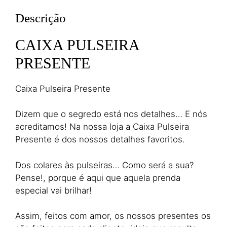
Descrição
CAIXA PULSEIRA
PRESENTE
Caixa Pulseira Presente
Dizem que o segredo está nos detalhes… E nós
acreditamos! Na nossa loja a Caixa Pulseira
Presente é dos nossos detalhes favoritos.
Dos colares às pulseiras… Como será a sua?
Pense!, porque é aqui que aquela prenda
especial vai brilhar!
Assim, feitos com amor, os nossos presentes os