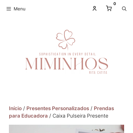
0
Menu
Início
/
Presentes Personalizados
/
Prendas
para Educadora
/ Caixa Pulseira Presente