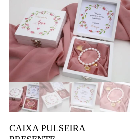
CAIXA PULSEIRA