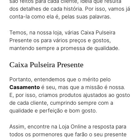
são feitos para cada cliente, ideia que resulta
dos detalhes de cada história. Por isso, vamos já
conta-la como ela é, pelas suas palavras.
Temos, na nossa loja, várias Caixa Pulseira
Presente os para vários preços e gostos,
mantendo sempre a promessa de qualidade.
Caixa Pulseira Presente
Portanto, entendemos que o mérito pelo
Casamento
é seu, mas que a missão é nossa.
E, por isso, criamos produtos ajustados ao gosto
de cada cliente, cumprindo sempre com a
qualidade e perfeição e bom gosto.
Assim, encontre na Loja Online a resposta para
todos os pormenores que farão o seu presente