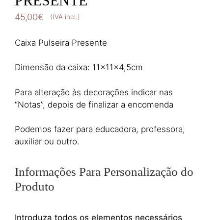
PRESENTE
45,00
€
(IVA incl.)
Caixa Pulseira Presente
Dimensão da caixa: 11x11x4,5cm
Para alteração às decorações indicar nas
“Notas”, depois de finalizar a encomenda
Podemos fazer para educadora, professora,
auxiliar ou outro.
Informações Para Personalização do
Produto
Introduza todos os elementos necessários