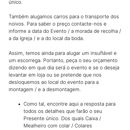
único.
Também alugamos carros para o transporte dos
noivos. Para saber o preço contacte-nos e
informe a data do Evento / a morada de recolha /
a da Igreja / e a do local da boda.
Assim, temos ainda para alugar um insuflável e
um escorrega. Portanto, peça o seu orçamento
dizendo em que dia será o evento e se o deseja
levantar em loja ou se pretende que nos
desloquemos ao local do evento para a
montagem / e a desmontagem.
Como tal, encontre aqui a resposta para
todos os detalhes que farão o seu
Presente único. Dos quais Caixa /
Mealheiro com colar / Colares