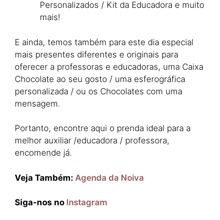
Personalizados / Kit da Educadora e muito
mais!
E ainda, temos também para este dia especial
mais presentes diferentes e originais para
oferecer a professoras e educadoras, uma Caixa
Chocolate ao seu gosto / uma esferográfica
personalizada / ou os Chocolates com uma
mensagem.
Portanto, encontre aqui o prenda ideal para a
melhor auxiliar /educadora / professora,
encomende já.
Veja Também:
Agenda da Noiva
Siga-nos no
Instagram