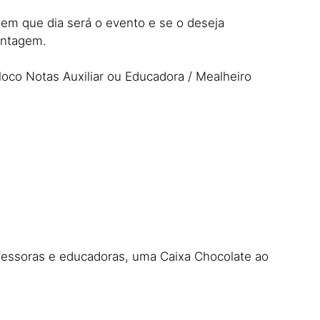
 em que dia será o evento e se o deseja
ontagem.
loco Notas Auxiliar ou Educadora / Mealheiro
rofessoras e educadoras, uma Caixa Chocolate ao