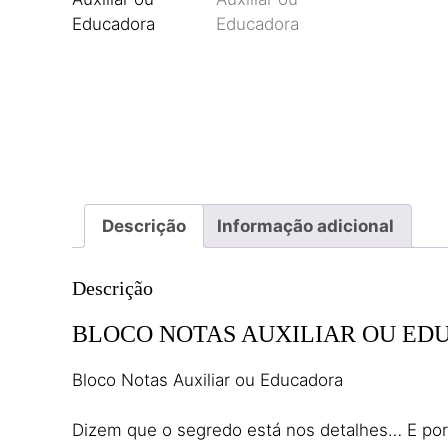
Descrição
Informação adicional
Descrição
BLOCO NOTAS AUXILIAR OU E
Bloco Notas Auxiliar ou Educadora
Dizem que o segredo está nos detalhes… E port