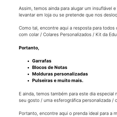
Assim, temos ainda para alugar um insuflável 
levantar em loja ou se pretende que nos desl
Como tal, encontre aqui a resposta para todos 
com colar / Colares Personalizados / Kit da Ed
Portanto,
Garrafas
Blocos de Notas
Molduras personalizadas
Pulseiras e muito mais.
E ainda, temos também para este dia especial m
seu gosto / uma esferográfica personalizada 
Portanto, encontre aqui o prenda ideal para a m