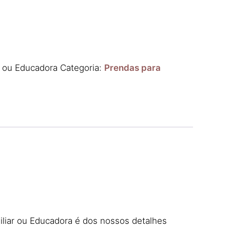
r ou Educadora
Categoria:
Prendas para
iliar ou Educadora é dos nossos detalhes