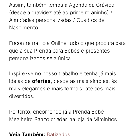
Assim, também temos a Agenda da Grávida
(desde a gravidez até ao primeiro aninho) /
Almofadas personalizadas / Quadros de
Nascimento.
Encontre na Loja Online tudo o que procura para
que a sua Prenda para Bebés e presentes
personalizados seja única.
Inspire-se no nosso trabalho e tenha já mais
ideias de
ofertas
, desde as mais simples, às
mais elegantes e mais formais, até aos mais
divertidos.
Portanto, encomende já a Prenda Bebé
Mealheiro Banco criadas na loja da Miminhos.​
Veja Também:
Batizados