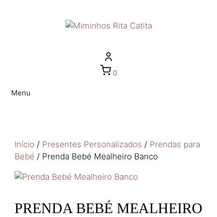
0
Menu
Início
/
Presentes Personalizados
/
Prendas para
Bebé
/ Prenda Bebé Mealheiro Banco
PRENDA BEBÉ MEALHEIRO