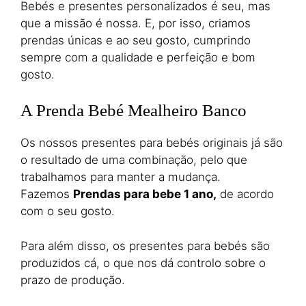
Bebés e presentes personalizados é seu, mas
que a missão é nossa. E, por isso, criamos
prendas únicas e ao seu gosto, cumprindo
sempre com a qualidade e perfeição e bom
gosto.
A Prenda Bebé Mealheiro Banco
Os nossos presentes para bebés originais já são
o resultado de uma combinação, pelo que
trabalhamos para manter a mudança.
Fazemos
Prendas para bebe 1 ano,
de acordo
com o seu gosto.
Para além disso, os presentes para bebés são
produzidos cá, o que nos dá controlo sobre o
prazo de produção.