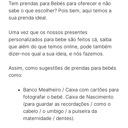
Tem prendas para Bebés para oferecer e não
sabe o que escolher? Pois bem, aqui temos a
sua prenda ideal.
Uma vez que os nossos presentes
personalizados para bebe são feitos cá, saiba
que além do que temos online, pode também
dizer-nos qual a sua ideia, e nós fazemos.
Assim, como sugestões de prendas para bebés
como:
Banco Mealheiro / Caixa com cartões para
fotografar o bebé. Caixa de Nascimento
(para guardar as recordações / como o
cabelo / o umbigo / a pulseira da
maternidade / dentes).