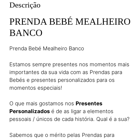
Descrição
PRENDA BEBÉ MEALHEIRO
BANCO
Prenda Bebé Mealheiro Banco
Estamos sempre presentes nos momentos mais
importantes da sua vida com as Prendas para
Bebés e presentes personalizados para os
momentos especiais!
O que mais gostamos nos
Presentes
Personalizados
é de as ligar a elementos
pessoais / únicos de cada história. Qual é a sua?
Sabemos que o mérito pelas Prendas para