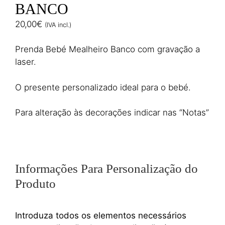
BANCO
20,00
€
(IVA incl.)
Prenda Bebé Mealheiro Banco com gravação a
laser.
O presente personalizado ideal para o bebé.
Para alteração às decorações indicar nas “Notas”
Informações Para Personalização do
Produto
Introduza todos os elementos necessários