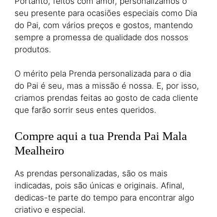
Portanto, feitos com amor, personalizamos o
seu presente para ocasiões especiais como Dia
do Pai, com vários preços e gostos, mantendo
sempre a promessa de qualidade dos nossos
produtos.
O mérito pela Prenda personalizada para o dia
do Pai é seu, mas a missão é nossa. E, por isso,
criamos prendas feitas ao gosto de cada cliente
que farão sorrir seus entes queridos.
Compre aqui a tua Prenda Pai Mala
Mealheiro
As prendas personalizadas, são os mais
indicadas, pois são únicas e originais. Afinal,
dedicas-te parte do tempo para encontrar algo
criativo e especial.