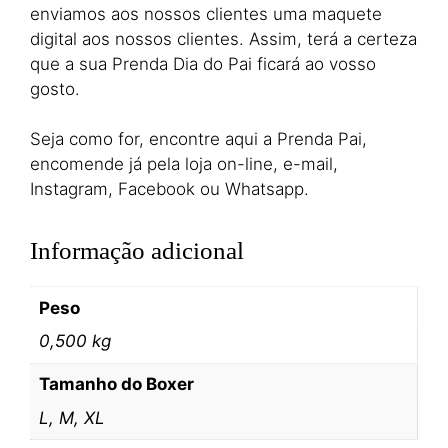
enviamos aos nossos clientes uma maquete
digital aos nossos clientes. Assim, terá a certeza
que a sua Prenda Dia do Pai ficará ao vosso
gosto.
Seja como for, encontre aqui a Prenda Pai,
encomende já pela loja on-line, e-mail,
Instagram, Facebook ou Whatsapp.
Informação adicional
Peso
0,500 kg
Tamanho do Boxer
L, M, XL