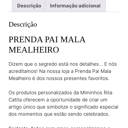
Descrição
Informação adicional
Descrição
PRENDA PAI MALA
MEALHEIRO
Dizem que o segredo está nos detalhes… E nós
acreditamos! Na nossa loja a Prenda Pai Mala
Mealheiro é dos nossos presentes favoritos.
Os produtos personalizados da Miminhos Rita
Catita oferecem a oportunidade de criar um
artigo único que simbolize o significado especial
dos momentos que estão sendo celebrados.