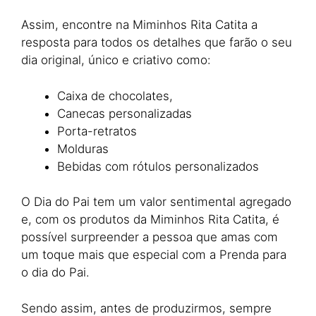
Assim, encontre na Miminhos Rita Catita a
resposta para todos os detalhes que farão o seu
dia original, único e criativo como:
Caixa de chocolates,
Canecas personalizadas
Porta-retratos
Molduras
Bebidas com rótulos personalizados
O Dia do Pai tem um valor sentimental agregado
e, com os produtos da Miminhos Rita Catita, é
possível surpreender a pessoa que amas com
um toque mais que especial com a Prenda para
o dia do Pai.
Sendo assim, antes de produzirmos, sempre