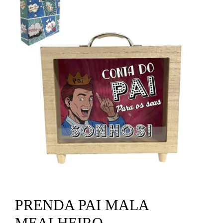
PRENDA PAI MALA
MEALHEIRO