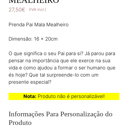
27,50
€
(IVA incl.)
Prenda Pai Mala Mealheiro
Dimensão: 16 x 20cm
O que significa o seu Pai para si? Já parou para
pensar na importância que ele exerce na sua
vida e como ajudou a formar o ser humano que
és hoje? Que tal surpreende-lo com um
presente especial?
Nota:
Produto não é personalizável!
Informações Para Personalização do
Produto