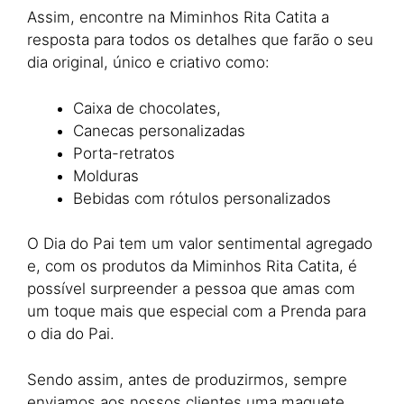
Assim, encontre na Miminhos Rita Catita a
resposta para todos os detalhes que farão o seu
dia original, único e criativo como:
Caixa de chocolates,
Canecas personalizadas
Porta-retratos
Molduras
Bebidas com rótulos personalizados
O Dia do Pai tem um valor sentimental agregado
e, com os produtos da Miminhos Rita Catita, é
possível surpreender a pessoa que amas com
um toque mais que especial com a Prenda para
o dia do Pai.
Sendo assim, antes de produzirmos, sempre
enviamos aos nossos clientes uma maquete