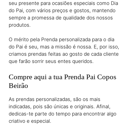
seu presente para ocasiões especiais como Dia
do Pai, com vários preços e gostos, mantendo
sempre a promessa de qualidade dos nossos
produtos.
O mérito pela Prenda personalizada para o dia
do Pai é seu, mas a missão é nossa. E, por isso,
criamos prendas feitas ao gosto de cada cliente
que farão sorrir seus entes queridos.
Compre aqui a tua Prenda Pai Copos
Beirão
As prendas personalizadas, são os mais
indicadas, pois são únicas e originais. Afinal,
dedicas-te parte do tempo para encontrar algo
criativo e especial.