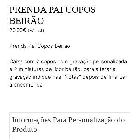
PRENDA PAI COPOS
BEIRÃO
20,00
€
(IVA incl.)
Prenda Pai Copos Beirão
Caixa com 2 copos com gravação personalizada
e 2 miniaturas de licor beirão, para alterar a
gravação indique nas “Notas” depois de finalizar
a encomenda.
Informações Para Personalização do
Produto