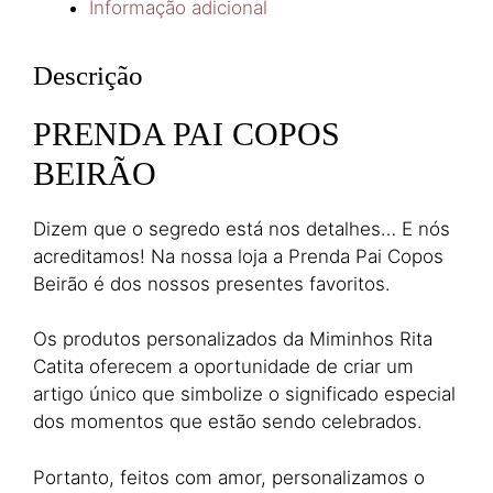
Informação adicional
Descrição
PRENDA PAI COPOS
BEIRÃO
Dizem que o segredo está nos detalhes… E nós
acreditamos! Na nossa loja a Prenda Pai Copos
Beirão é dos nossos presentes favoritos.
Os produtos personalizados da Miminhos Rita
Catita oferecem a oportunidade de criar um
artigo único que simbolize o significado especial
dos momentos que estão sendo celebrados.
Portanto, feitos com amor, personalizamos o