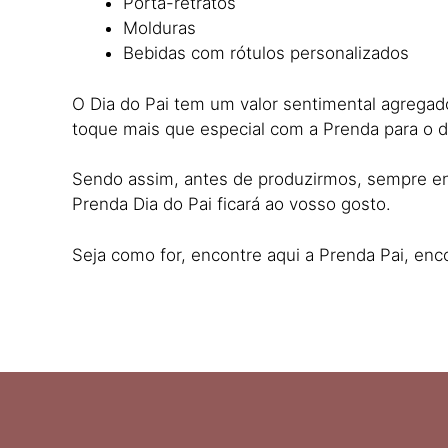
Porta-retratos
Molduras
Bebidas com rótulos personalizados
O Dia do Pai tem um valor sentimental agregad
toque mais que especial com a Prenda para o di
Sendo assim, antes de produzirmos, sempre env
Prenda Dia do Pai ficará ao vosso gosto.
Seja como for, encontre aqui a Prenda Pai, enc