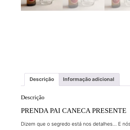
Descrição
Informação adicional
Descrição
PRENDA PAI CANECA PRESENTE
Dizem que o segredo está nos detalhes… E nós 