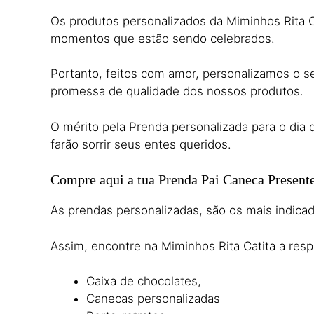
Os produtos personalizados da Miminhos Rita Ca
momentos que estão sendo celebrados.
Portanto, feitos com amor, personalizamos o s
promessa de qualidade dos nossos produtos.
O mérito pela Prenda personalizada para o dia 
farão sorrir seus entes queridos.
Compre aqui a tua Prenda Pai Caneca Present
As prendas personalizadas, são os mais indicada
Assim, encontre na Miminhos Rita Catita a respo
Caixa de chocolates,
Canecas personalizadas