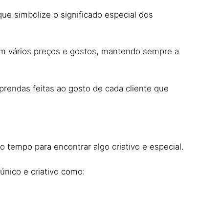
ue simbolize o significado especial dos
om vários preços e gostos, mantendo sempre a
 prendas feitas ao gosto de cada cliente que
o tempo para encontrar algo criativo e especial.
único e criativo como: