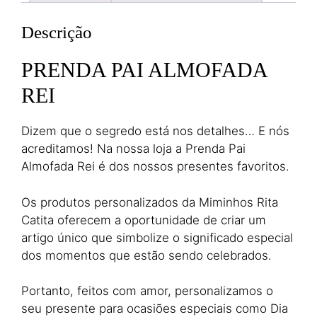
Descrição
PRENDA PAI ALMOFADA
REI
Dizem que o segredo está nos detalhes… E nós
acreditamos! Na nossa loja a Prenda Pai
Almofada Rei é dos nossos presentes favoritos.
Os produtos personalizados da Miminhos Rita
Catita oferecem a oportunidade de criar um
artigo único que simbolize o significado especial
dos momentos que estão sendo celebrados.
Portanto, feitos com amor, personalizamos o
seu presente para ocasiões especiais como Dia