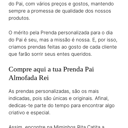
do Pai, com vários preços e gostos, mantendo
sempre a promessa de qualidade dos nossos
produtos.
O mérito pela Prenda personalizada para o dia
do Pai é seu, mas a missão é nossa. E, por isso,
criamos prendas feitas ao gosto de cada cliente
que farão sorrir seus entes queridos.
Compre aqui a tua Prenda Pai
Almofada Rei
As prendas personalizadas, são os mais
indicadas, pois são únicas e originais. Afinal,
dedicas-te parte do tempo para encontrar algo
criativo e especial.
Assim, encontre na Miminhos Rita Catita a