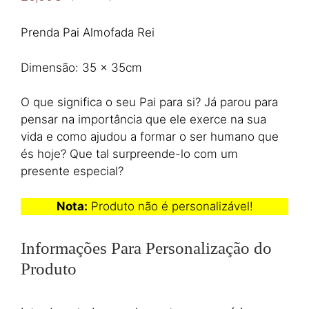
Prenda Pai Almofada Rei
Dimensão: 35 x 35cm
O que significa o seu Pai para si? Já parou para
pensar na importância que ele exerce na sua
vida e como ajudou a formar o ser humano que
és hoje? Que tal surpreende-lo com um
presente especial?
Nota:
Produto não é personalizável!
Informações Para Personalização do
Produto