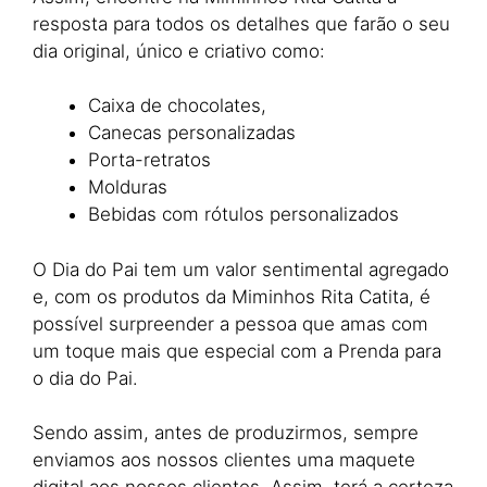
resposta para todos os detalhes que farão o seu
dia original, único e criativo como:
Caixa de chocolates,
Canecas personalizadas
Porta-retratos
Molduras
Bebidas com rótulos personalizados
O Dia do Pai tem um valor sentimental agregado
e, com os produtos da Miminhos Rita Catita, é
possível surpreender a pessoa que amas com
um toque mais que especial com a Prenda para
o dia do Pai.
Sendo assim, antes de produzirmos, sempre
enviamos aos nossos clientes uma maquete