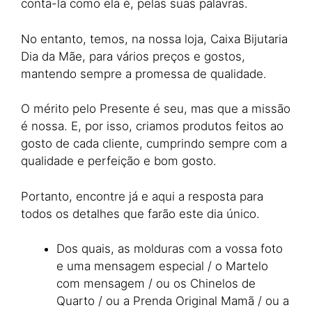
conta-la como ela é, pelas suas palavras.
No entanto, temos, na nossa loja, Caixa Bijutaria
Dia da Mãe, para vários preços e gostos,
mantendo sempre a promessa de qualidade.
O mérito pelo Presente é seu, mas que a missão
é nossa. E, por isso, criamos produtos feitos ao
gosto de cada cliente, cumprindo sempre com a
qualidade e perfeição e bom gosto.
Portanto, encontre já e aqui a resposta para
todos os detalhes que farão este dia único.
Dos quais, as molduras com a vossa foto
e uma mensagem especial / o Martelo
com mensagem / ou os Chinelos de
Quarto / ou a Prenda Original Mamã / ou a