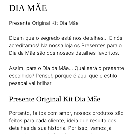
DIA MÃE
Presente Original Kit Dia Mãe
Dizem que o segredo está nos detalhes… E nós
acreditamos! Na nossa loja os Presentes para o
Dia da Mãe são dos nossos detalhes favoritos.
Assim, para o Dia da Mãe… Qual será o presente
escolhido? Pense!, porque é aqui que o estilo
pessoal vai brilhar!
Presente Original Kit Dia Mãe
Portanto, feitos com amor, nossos produtos são
feitos para cada cliente, ideia que resulta dos
detalhes da sua história. Por isso, vamos já