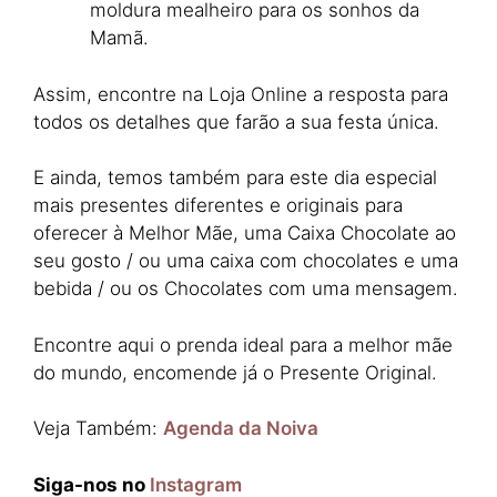
moldura mealheiro para os sonhos da
Mamã.
Assim, encontre na Loja Online a resposta para
todos os detalhes que farão a sua festa única.
E ainda, temos também para este dia especial
mais presentes diferentes e originais para
oferecer à Melhor Mãe, uma Caixa Chocolate ao
seu gosto / ou uma caixa com chocolates e uma
bebida / ou os Chocolates com uma mensagem.
Encontre aqui o prenda ideal para a melhor mãe
do mundo, encomende já o Presente Original.
Veja Também:
Agenda da Noiva
Siga-nos no
Instagram