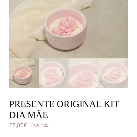
PRESENTE ORIGINAL KIT
DIA MÃE
25,00
€
(IVA incl.)