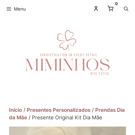
0
Menu
Início
/
Presentes Personalizados
/
Prendas Dia
da Mãe
/ Presente Original Kit Dia Mãe