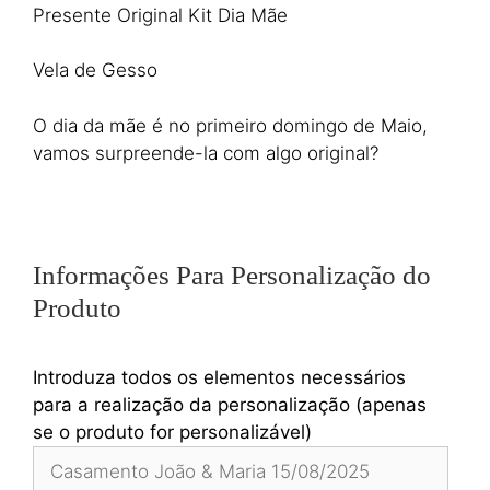
Presente Original Kit Dia Mãe
Vela de Gesso
O dia da mãe é no primeiro domingo de Maio,
vamos surpreende-la com algo original?
Informações Para Personalização do
Produto
Introduza todos os elementos necessários
para a realização da personalização (apenas
se o produto for personalizável)