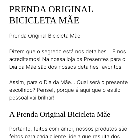
PRENDA ORIGINAL
BICICLETA MÃE
Prenda Original Bicicleta Mãe
Dizem que o segredo está nos detalhes… E nós
acreditamos! Na nossa loja os Presentes para o
Dia da Mãe são dos nossos detalhes favoritos.
Assim, para o Dia da Mãe… Qual será o presente
escolhido? Pense!, porque é aqui que o estilo
pessoal vai brilhar!
A Prenda Original Bicicleta Mãe
Portanto, feitos com amor, nossos produtos são
feitos para cada cliente, ideia que resulta dos