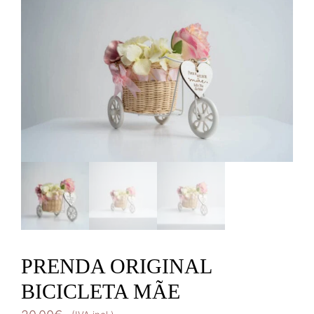
PRENDA ORIGINAL
BICICLETA MÃE