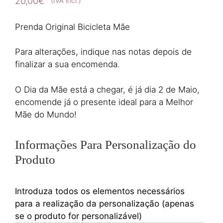
20,00
€
(IVA incl.)
Prenda Original Bicicleta Mãe
Para alterações, indique nas notas depois de
finalizar a sua encomenda.
O Dia da Mãe está a chegar, é já dia 2 de Maio,
encomende já o presente ideal para a Melhor
Mãe do Mundo!
Informações Para Personalização do
Produto
Introduza todos os elementos necessários
para a realização da personalização (apenas
se o produto for personalizável)