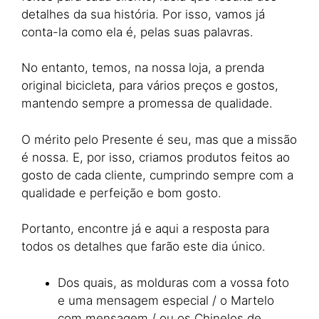
detalhes da sua história. Por isso, vamos já
conta-la como ela é, pelas suas palavras.
No entanto, temos, na nossa loja, a prenda
original bicicleta, para vários preços e gostos,
mantendo sempre a promessa de qualidade.
O mérito pelo Presente é seu, mas que a missão
é nossa. E, por isso, criamos produtos feitos ao
gosto de cada cliente, cumprindo sempre com a
qualidade e perfeição e bom gosto.
Portanto, encontre já e aqui a resposta para
todos os detalhes que farão este dia único.
Dos quais, as molduras com a vossa foto
e uma mensagem especial / o Martelo
com mensagem / ou os Chinelos de