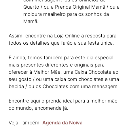
Quarto / ou a Prenda Original Mamã / ou a
moldura mealheiro para os sonhos da
Mamã.
Assim, encontre na Loja Online a resposta para
todos os detalhes que farão a sua festa única.
E ainda, temos também para este dia especial
mais presentes diferentes e originais para
oferecer à Melhor Mãe, uma Caixa Chocolate ao
seu gosto / ou uma caixa com chocolates e uma
bebida / ou os Chocolates com uma mensagem.
Encontre aqui o prenda ideal para a melhor mãe
do mundo, encomende já.
Veja Também:
Agenda da Noiva