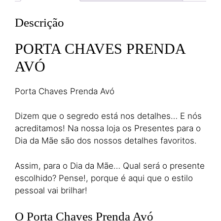
Descrição
PORTA CHAVES PRENDA
AVÓ
Porta Chaves Prenda Avó
Dizem que o segredo está nos detalhes… E nós
acreditamos! Na nossa loja os Presentes para o
Dia da Mãe são dos nossos detalhes favoritos.
Assim, para o Dia da Mãe… Qual será o presente
escolhido? Pense!, porque é aqui que o estilo
pessoal vai brilhar!
O Porta Chaves Prenda Avó