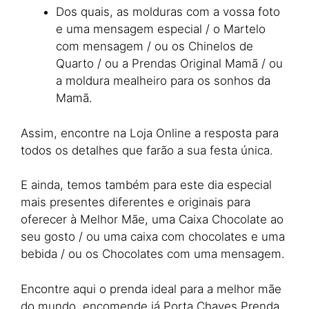
Dos quais, as molduras com a vossa foto
e uma mensagem especial / o Martelo
com mensagem / ou os Chinelos de
Quarto / ou a Prendas Original Mamã / ou
a moldura mealheiro para os sonhos da
Mamã.
Assim, encontre na Loja Online a resposta para
todos os detalhes que farão a sua festa única.
E ainda, temos também para este dia especial
mais presentes diferentes e originais para
oferecer à Melhor Mãe, uma Caixa Chocolate ao
seu gosto / ou uma caixa com chocolates e uma
bebida / ou os Chocolates com uma mensagem.
Encontre aqui o prenda ideal para a melhor mãe
do mundo, encomende já Porta Chaves Prenda.