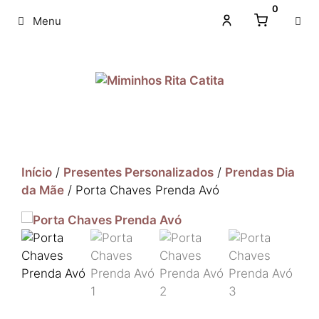
0
Menu
Início
/
Presentes Personalizados
/
Prendas Dia
da Mãe
/ Porta Chaves Prenda Avó