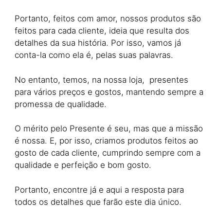
Portanto, feitos com amor, nossos produtos são
feitos para cada cliente, ideia que resulta dos
detalhes da sua história. Por isso, vamos já
conta-la como ela é, pelas suas palavras.
No entanto, temos, na nossa loja, presentes
para vários preços e gostos, mantendo sempre a
promessa de qualidade.
O mérito pelo Presente é seu, mas que a missão
é nossa. E, por isso, criamos produtos feitos ao
gosto de cada cliente, cumprindo sempre com a
qualidade e perfeição e bom gosto.
Portanto, encontre já e aqui a resposta para
todos os detalhes que farão este dia único.