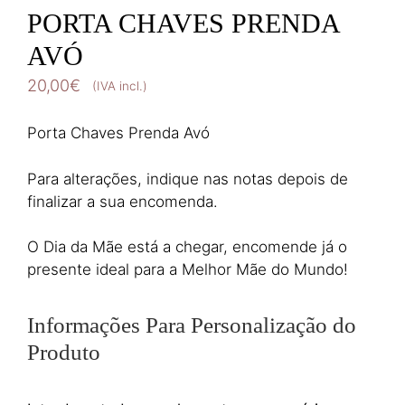
PORTA CHAVES PRENDA
AVÓ
20,00
€
(IVA incl.)
Porta Chaves Prenda Avó
Para alterações, indique nas notas depois de
finalizar a sua encomenda.
O Dia da Mãe está a chegar, encomende já o
presente ideal para a Melhor Mãe do Mundo!
Informações Para Personalização do
Produto