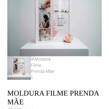
MOLDURA FILME PRENDA
MÃE