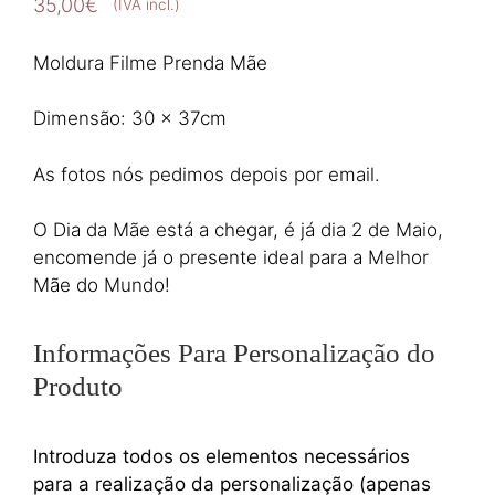
35,00
€
(IVA incl.)
Moldura Filme Prenda Mãe
Dimensão: 30 x 37cm
As fotos nós pedimos depois por email.
O Dia da Mãe está a chegar, é já dia 2 de Maio,
encomende já o presente ideal para a Melhor
Mãe do Mundo!
Informações Para Personalização do
Produto
Introduza todos os elementos necessários
para a realização da personalização (apenas