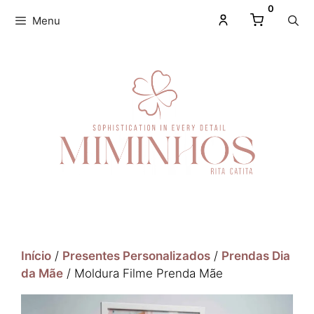
0
Menu
Início
/
Presentes Personalizados
/
Prendas Dia
da Mãe
/ Moldura Filme Prenda Mãe