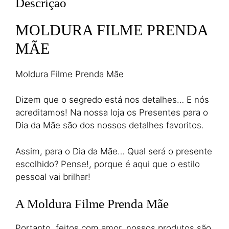
Descrição
MOLDURA FILME PRENDA
MÃE
Moldura Filme Prenda Mãe
Dizem que o segredo está nos detalhes… E nós
acreditamos! Na nossa loja os Presentes para o
Dia da Mãe são dos nossos detalhes favoritos.
Assim, para o Dia da Mãe… Qual será o presente
escolhido? Pense!, porque é aqui que o estilo
pessoal vai brilhar!
A Moldura Filme Prenda Mãe
Portanto, feitos com amor, nossos produtos são