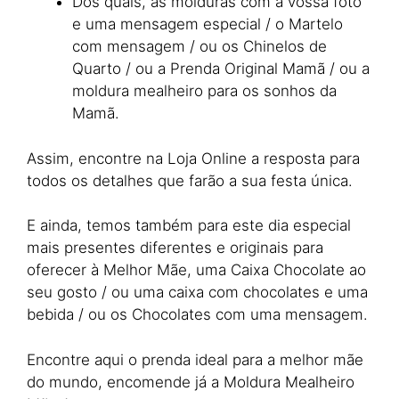
Dos quais, as molduras com a vossa foto
e uma mensagem especial / o Martelo
com mensagem / ou os Chinelos de
Quarto / ou a Prenda Original Mamã / ou a
moldura mealheiro para os sonhos da
Mamã.
Assim, encontre na Loja Online a resposta para
todos os detalhes que farão a sua festa única.
E ainda, temos também para este dia especial
mais presentes diferentes e originais para
oferecer à Melhor Mãe, uma Caixa Chocolate ao
seu gosto / ou uma caixa com chocolates e uma
bebida / ou os Chocolates com uma mensagem.
Encontre aqui o prenda ideal para a melhor mãe
do mundo, encomende já a Moldura Mealheiro