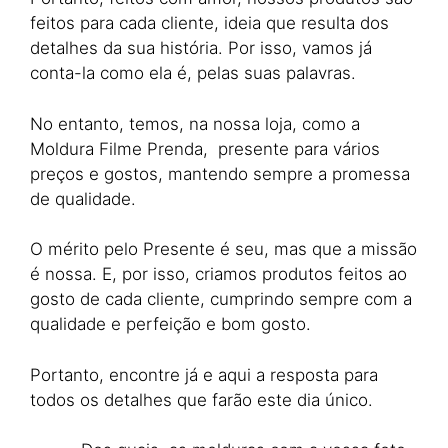
feitos para cada cliente, ideia que resulta dos
detalhes da sua história. Por isso, vamos já
conta-la como ela é, pelas suas palavras.
No entanto, temos, na nossa loja, como a
Moldura Filme Prenda, presente para vários
preços e gostos, mantendo sempre a promessa
de qualidade.
O mérito pelo Presente é seu, mas que a missão
é nossa. E, por isso, criamos produtos feitos ao
gosto de cada cliente, cumprindo sempre com a
qualidade e perfeição e bom gosto.
Portanto, encontre já e aqui a resposta para
todos os detalhes que farão este dia único.