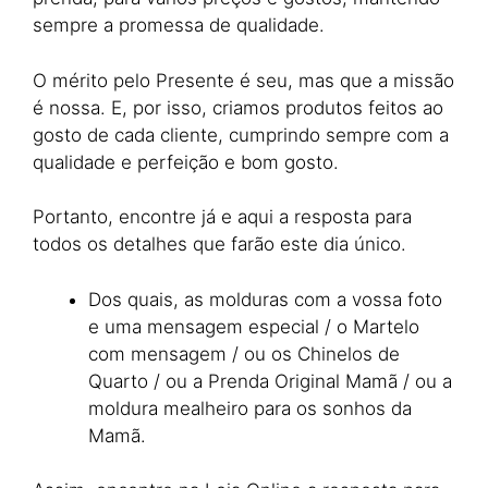
sempre a promessa de qualidade.
O mérito pelo Presente é seu, mas que a missão
é nossa. E, por isso, criamos produtos feitos ao
gosto de cada cliente, cumprindo sempre com a
qualidade e perfeição e bom gosto.
Portanto, encontre já e aqui a resposta para
todos os detalhes que farão este dia único.
Dos quais, as molduras com a vossa foto
e uma mensagem especial / o Martelo
com mensagem / ou os Chinelos de
Quarto / ou a Prenda Original Mamã / ou a
moldura mealheiro para os sonhos da
Mamã.