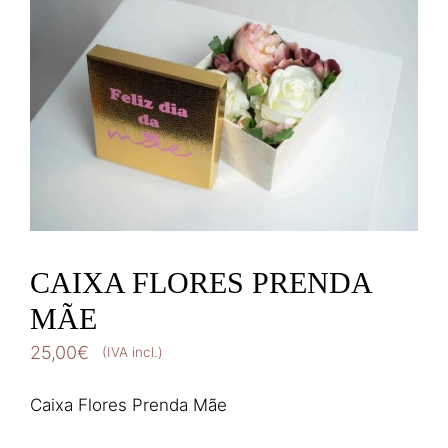
CAIXA FLORES PRENDA
MÃE
25,00
€
(IVA incl.)
Caixa Flores Prenda Mãe