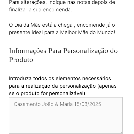
Para alterações, indique nas notas depois de
finalizar a sua encomenda.
O Dia da Mãe está a chegar, encomende já o
presente ideal para a Melhor Mãe do Mundo!
Informações Para Personalização do
Produto
Introduza todos os elementos necessários
para a realização da personalização (apenas
se o produto for personalizável)