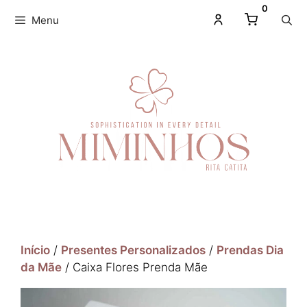
0
Menu
Início
/
Presentes Personalizados
/
Prendas Dia
da Mãe
/ Caixa Flores Prenda Mãe