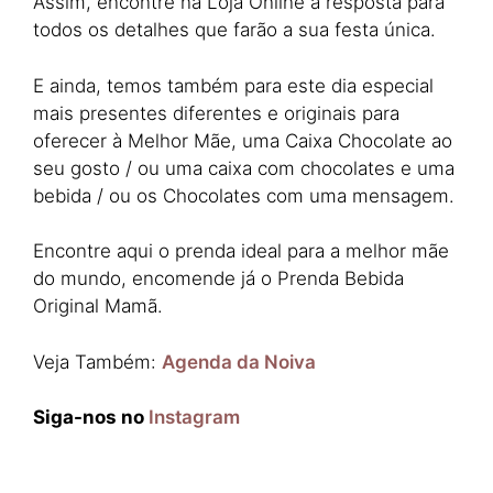
Assim, encontre na Loja Online a resposta para
todos os detalhes que farão a sua festa única.
E ainda, temos também para este dia especial
mais presentes diferentes e originais para
oferecer à Melhor Mãe, uma Caixa Chocolate ao
seu gosto / ou uma caixa com chocolates e uma
bebida / ou os Chocolates com uma mensagem.
Encontre aqui o prenda ideal para a melhor mãe
do mundo, encomende já o Prenda Bebida
Original Mamã.
Veja Também:
Agenda da Noiva
Siga-nos no
Instagram