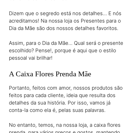
Dizem que o segredo está nos detalhes… E nós
acreditamos! Na nossa loja os Presentes para o
Dia da Mãe são dos nossos detalhes favoritos.
Assim, para o Dia da Mãe… Qual será o presente
escolhido? Pense!, porque é aqui que o estilo
pessoal vai brilhar!
A Caixa Flores Prenda Mãe
Portanto, feitos com amor, nossos produtos são
feitos para cada cliente, ideia que resulta dos
detalhes da sua história. Por isso, vamos já
conta-la como ela é, pelas suas palavras.
No entanto, temos, na nossa loja, a caixa flores
prenda, para vários preços e gostos, mantendo