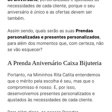
necessidades de cada cliente, porque o seu
aniversário é único e as ofertas devem ser
também.
Assim sendo, quais serão as suas
Prendas
personalizadas e presentes personalizados
,
para além dos momentos que, com certeza, não
se vão esquecer?
A Prenda Aniversário Caixa Bijuteria
Portanto, na Miminhos Rita Catita entendemos
que o mérito pela escolha é seu, mas que o
compromisso é nosso. E, por isso,
desenvolvemos presentes personalizados e
ajustados às necessidades de cada cliente.