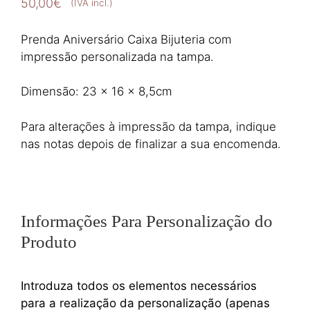
50,00
€
(IVA incl.)
Prenda Aniversário Caixa Bijuteria com
impressão personalizada na tampa.
Dimensão: 23 x 16 x 8,5cm
Para alterações à impressão da tampa, indique
nas notas depois de finalizar a sua encomenda.
Informações Para Personalização do
Produto
Introduza todos os elementos necessários
para a realização da personalização (apenas