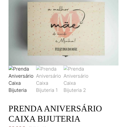
PRENDA ANIVERSÁRIO
CAIXA BIJUTERIA