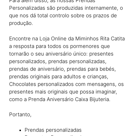
Para além disso, as nossas Prendas
Personalizadas são produzidas internamente, o
que nos dá total controlo sobre os prazos de
produção.
Encontre na Loja Online da Miminhos Rita Catita
a resposta para todos os pormenores que
tornarão o seu aniversário único: presentes
personalizados, prendas personalizadas,
prendas de aniversário, prendas para bebés,
prendas originais para adultos e crianças,
Chocolates personalizados com mensagens, os
presentes mais originais que possa imaginar,
como a Prenda Aniversário Caixa Bijuteria.
Portanto,
Prendas personalizadas