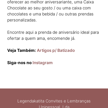
oferecer ao melhor aniversariante, uma Caixa
Chocolate ao seu gosto / ou uma caixa com
chocolates e uma bebida / ou outras prendas
personalizadas.
Encontre aqui a prenda de aniversário ideal para
ofertar a quem ama, encomende já.
Veja Também:
Artigos p/ Batizado
Siga-nos no
Instagram
Legendakatita Convites e Lembranças
Unipessoal, Lda