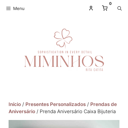
0
Menu
Início
/
Presentes Personalizados
/
Prendas de
Aniversário
/ Prenda Aniversário Caixa Bijuteria