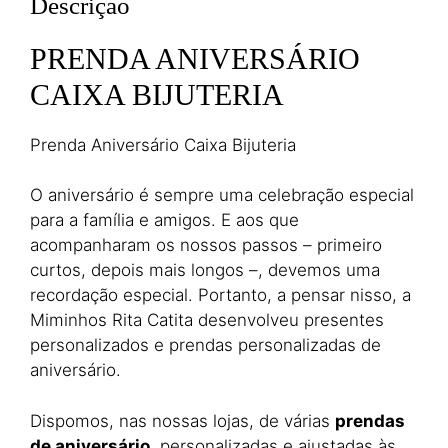
Descrição
PRENDA ANIVERSÁRIO
CAIXA BIJUTERIA
Prenda Aniversário Caixa Bijuteria
O aniversário é sempre uma celebração especial
para a família e amigos. E aos que
acompanharam os nossos passos – primeiro
curtos, depois mais longos –, devemos uma
recordação especial. Portanto, a pensar nisso, a
Miminhos Rita Catita desenvolveu presentes
personalizados e prendas personalizadas de
aniversário.
Dispomos, nas nossas lojas, de várias
prendas
de aniversário
, personalizadas e ajustadas às