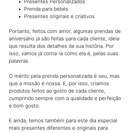
Presentes Personalizados
Prenda para bebés
Presentes originais e criativos
Portanto, feitos com amor, algumas prendas de
aniversário já são feitas para cada cliente, ideia
que resulta dos detalhes da sua história. Por
isso, vamos já conta-la como ela é, pelas suas
palavras.
O mérito pela prenda personalizada é seu, mas
que a missão é nossa. E, por isso, criamos
produtos feitos ao gosto de cada cliente,
cumprindo sempre com a qualidade e perfeição
e bom gosto.
E ainda, temos também para este dia especial
mais presentes diferentes e originais para