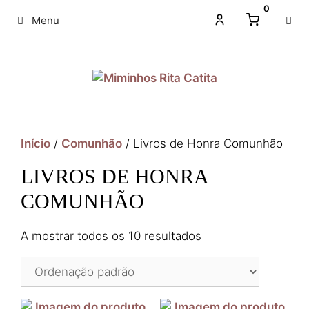
0
Menu
Início
/
Comunhão
/ Livros de Honra Comunhão
LIVROS DE HONRA
COMUNHÃO
A mostrar todos os 10 resultados