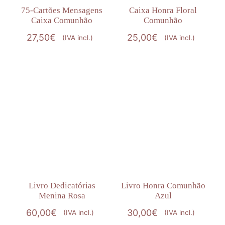
75-Cartões Mensagens
Caixa Honra Floral
Caixa Comunhão
Comunhão
27,50
€
25,00
€
(IVA incl.)
(IVA incl.)
Livro Dedicatórias
Livro Honra Comunhão
Menina Rosa
Azul
60,00
€
30,00
€
(IVA incl.)
(IVA incl.)