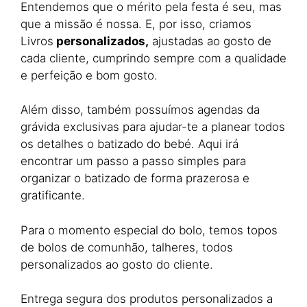
Entendemos que o mérito pela festa é seu, mas
que a missão é nossa. E, por isso, criamos
Livros
personalizados,
ajustadas ao gosto de
cada cliente, cumprindo sempre com a qualidade
e perfeição e bom gosto.
Além disso, também possuímos agendas da
grávida exclusivas para ajudar-te a planear todos
os detalhes o batizado do bebé. Aqui irá
encontrar um passo a passo simples para
organizar o batizado de forma prazerosa e
gratificante.
Para o momento especial do bolo, temos topos
de bolos de comunhão, talheres, todos
personalizados ao gosto do cliente.
Entrega segura dos produtos personalizados a