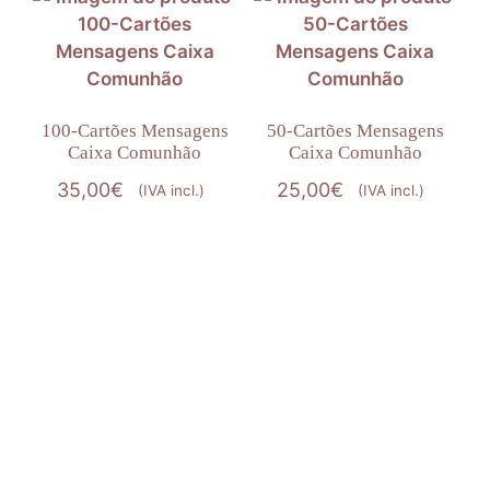
100-Cartões Mensagens
50-Cartões Mensagens
Caixa Comunhão
Caixa Comunhão
35,00
€
25,00
€
(IVA incl.)
(IVA incl.)