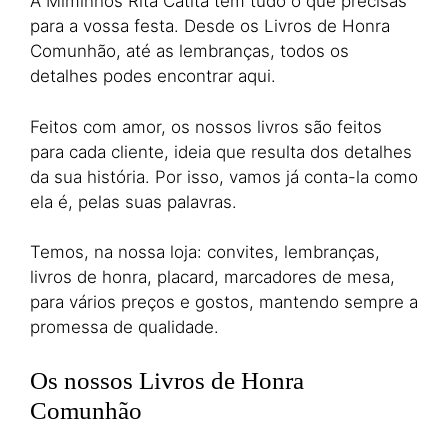
A Miminhos Rita Catita tem tudo o que precisas
para a vossa festa. Desde os Livros de Honra
Comunhão, até as lembranças, todos os
detalhes podes encontrar aqui.
Feitos com amor, os nossos livros são feitos
para cada cliente, ideia que resulta dos detalhes
da sua história. Por isso, vamos já conta-la como
ela é, pelas suas palavras.
Temos, na nossa loja: convites, lembranças,
livros de honra, placard, marcadores de mesa,
para vários preços e gostos, mantendo sempre a
promessa de qualidade.
Os nossos Livros de Honra
Comunhão