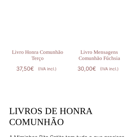
Livro Honra Comunhão
Livro Mensagens
Terço
Comunhão Fúchsia
37,50
€
30,00
€
(IVA incl.)
(IVA incl.)
LIVROS DE HONRA
COMUNHÃO