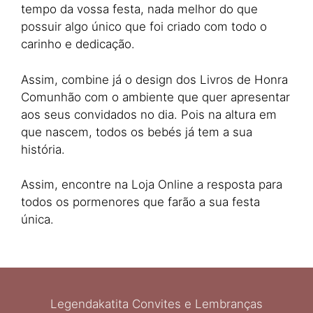
tempo da vossa festa, nada melhor do que
possuir algo único que foi criado com todo o
carinho e dedicação.
Assim, combine já o design dos Livros de Honra
Comunhão com o ambiente que quer apresentar
aos seus convidados no dia. Pois na altura em
que nascem, todos os bebés já tem a sua
história.
Assim, encontre na Loja Online a resposta para
todos os pormenores que farão a sua festa
única.
Legendakatita Convites e Lembranças