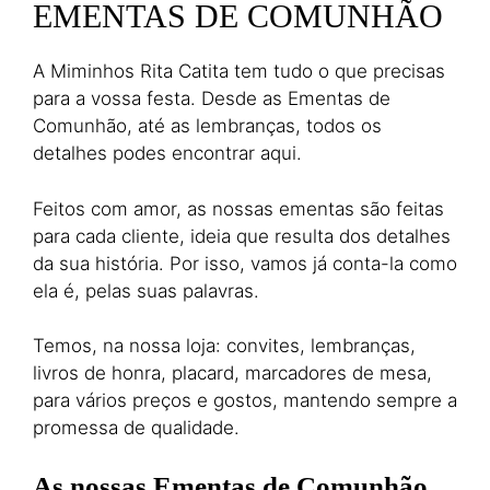
EMENTAS DE COMUNHÃO
A Miminhos Rita Catita tem tudo o que precisas
para a vossa festa. Desde as Ementas de
Comunhão, até as lembranças, todos os
detalhes podes encontrar aqui.
Feitos com amor, as nossas ementas são feitas
para cada cliente, ideia que resulta dos detalhes
da sua história. Por isso, vamos já conta-la como
ela é, pelas suas palavras.
Temos, na nossa loja: convites, lembranças,
livros de honra, placard, marcadores de mesa,
para vários preços e gostos, mantendo sempre a
promessa de qualidade.
As nossas Ementas de Comunhão