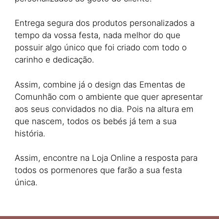
Entrega segura dos produtos personalizados a
tempo da vossa festa, nada melhor do que
possuir algo único que foi criado com todo o
carinho e dedicação.
Assim, combine já o design das Ementas de
Comunhão com o ambiente que quer apresentar
aos seus convidados no dia. Pois na altura em
que nascem, todos os bebés já tem a sua
história.
Assim, encontre na Loja Online a resposta para
todos os pormenores que farão a sua festa
única.