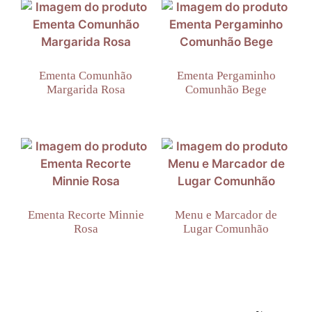
Ementa Comunhão
Ementa Pergaminho
Margarida Rosa
Comunhão Bege
Ementa Recorte Minnie
Menu e Marcador de
Rosa
Lugar Comunhão