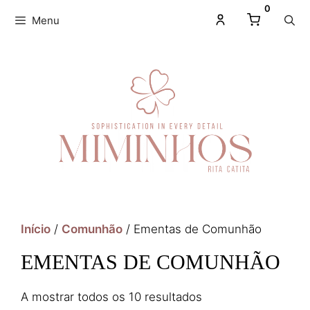
0
Menu
Início
/
Comunhão
/ Ementas de Comunhão
EMENTAS DE COMUNHÃO
A mostrar todos os 10 resultados