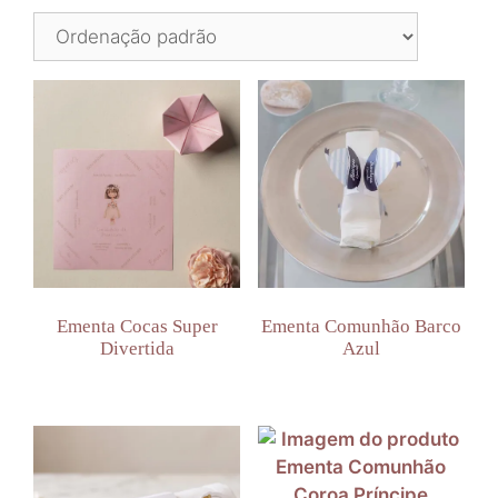
Ementa Cocas Super
Ementa Comunhão Barco
Divertida
Azul