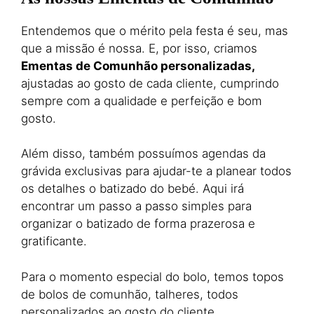
Entendemos que o mérito pela festa é seu, mas
que a missão é nossa. E, por isso, criamos
Ementas de Comunhão personalizadas,
ajustadas ao gosto de cada cliente, cumprindo
sempre com a qualidade e perfeição e bom
gosto.
Além disso, também possuímos agendas da
grávida exclusivas para ajudar-te a planear todos
os detalhes o batizado do bebé. Aqui irá
encontrar um passo a passo simples para
organizar o batizado de forma prazerosa e
gratificante.
Para o momento especial do bolo, temos topos
de bolos de comunhão, talheres, todos
personalizados ao gosto do cliente.