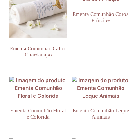
Ementa Comunhão Coroa
Príncipe
Ementa Comunhão Cálice
Guardanapo
Ementa Comunhão Floral
Ementa Comunhão Leque
e Colorida
Animais