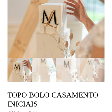
TOPO BOLO CASAMENTO
INICIAIS