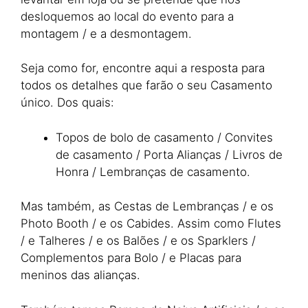
desloquemos ao local do evento para a
montagem / e a desmontagem.
Seja como for, encontre aqui a resposta para
todos os detalhes que farão o seu Casamento
único. Dos quais:
Topos de bolo de casamento / Convites
de casamento / Porta Alianças / Livros de
Honra / Lembranças de casamento.
Mas também, as Cestas de Lembranças / e os
Photo Booth / e os Cabides. Assim como Flutes
/ e Talheres / e os Balões / e os Sparklers /
Complementos para Bolo / e Placas para
meninos das alianças.