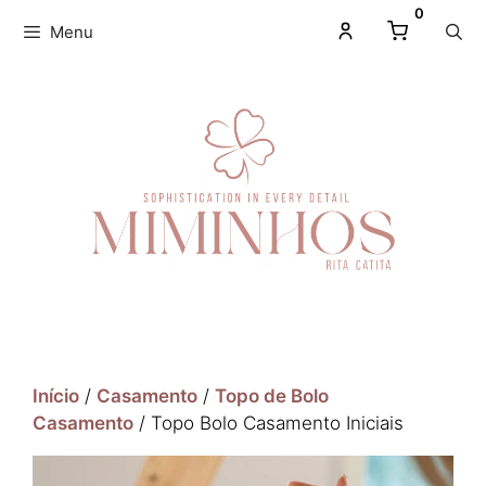
0
Menu
Início
/
Casamento
/
Topo de Bolo
Casamento
/ Topo Bolo Casamento Iniciais