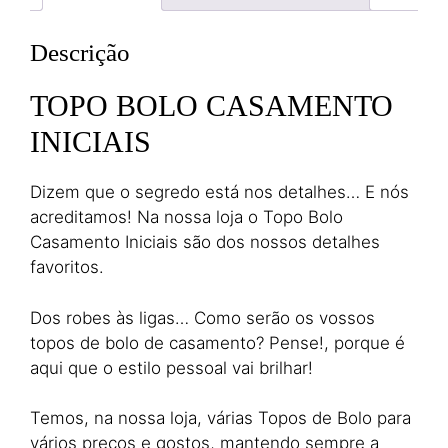
Descrição
TOPO BOLO CASAMENTO
INICIAIS
Dizem que o segredo está nos detalhes… E nós
acreditamos! Na nossa loja o Topo Bolo
Casamento Iniciais são dos nossos detalhes
favoritos.
Dos robes às ligas… Como serão os vossos
topos de bolo de casamento? Pense!, porque é
aqui que o estilo pessoal vai brilhar!
Temos, na nossa loja, várias Topos de Bolo para
vários preços e gostos, mantendo sempre a