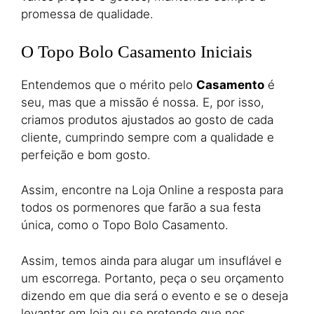
promessa de qualidade.
O Topo Bolo Casamento Iniciais
Entendemos que o mérito pelo
Casamento
é
seu, mas que a missão é nossa. E, por isso,
criamos produtos ajustados ao gosto de cada
cliente, cumprindo sempre com a qualidade e
perfeição e bom gosto.
Assim, encontre na Loja Online a resposta para
todos os pormenores que farão a sua festa
única, como o Topo Bolo Casamento.
Assim, temos ainda para alugar um insuflável e
um escorrega. Portanto, peça o seu orçamento
dizendo em que dia será o evento e se o deseja
levantar em loja ou se pretende que nos