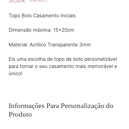
30,00
€
(IVA incl.)
Topo Bolo Casamento Iniciais
Dimensão máxima: 15x20cm
Material: Acrílico Transparente 3mm
Eis uma escolha de topo de bolo personalizável
para tornar o seu casamento mais memorável e
único!
Informações Para Personalização do
Produto