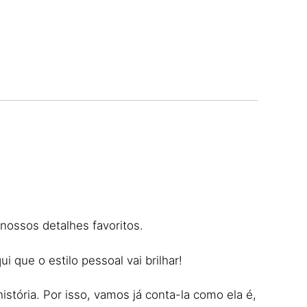
nossos detalhes favoritos.
ue o estilo pessoal vai brilhar!
istória. Por isso, vamos já conta-la como ela é,