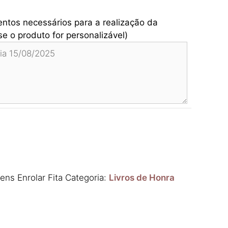
entos necessários para a realização da
e o produto for personalizável)
ns Enrolar Fita
Categoria:
Livros de Honra