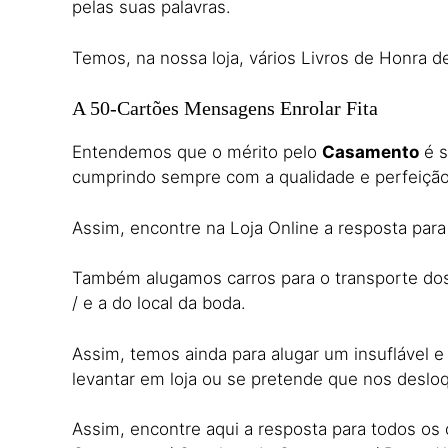
pelas suas palavras.
Temos, na nossa loja, vários Livros de Honra
A 50-Cartões Mensagens Enrolar Fita
Entendemos que o mérito pelo
Casamento
é s
cumprindo sempre com a qualidade e perfeiçã
Assim, encontre na Loja Online a resposta par
Também alugamos carros para o transporte dos n
/ e a do local da boda.
Assim, temos ainda para alugar um insuflável 
levantar em loja ou se pretende que nos desl
Assim, encontre aqui a resposta para todos o