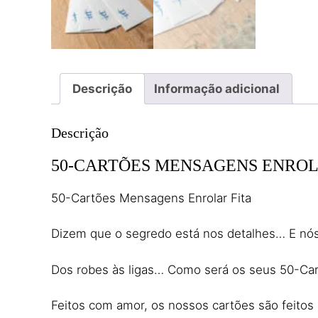
Descrição
Informação adicional
Descrição
50-CARTÕES MENSAGENS ENROL
50-Cartões Mensagens Enrolar Fita
Dizem que o segredo está nos detalhes… E nós 
Dos robes às ligas… Como será os seus 50-Cart
Feitos com amor, os nossos cartões são feitos p