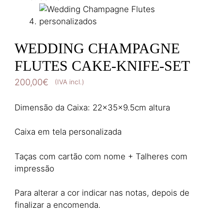
WEDDING CHAMPAGNE
FLUTES CAKE-KNIFE-SET
200,00
€
(IVA incl.)
Dimensão da Caixa: 22x35x9.5cm altura
Caixa em tela personalizada
Taças com cartão com nome + Talheres com
impressão
Para alterar a cor indicar nas notas, depois de
finalizar a encomenda.