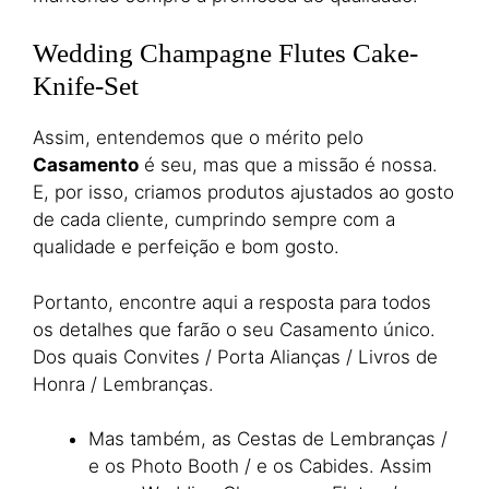
Wedding Champagne Flutes Cake-
Knife-Set
Assim, entendemos que o mérito pelo
Casamento
é seu, mas que a missão é nossa.
E, por isso, criamos produtos ajustados ao gosto
de cada cliente, cumprindo sempre com a
qualidade e perfeição e bom gosto.
Portanto, encontre aqui a resposta para todos
os detalhes que farão o seu Casamento único.
Dos quais Convites / Porta Alianças / Livros de
Honra / Lembranças.
Mas também, as Cestas de Lembranças /
e os Photo Booth / e os Cabides. Assim