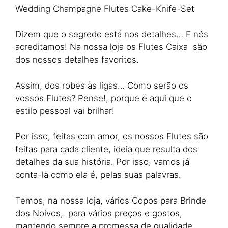
Wedding Champagne Flutes Cake-Knife-Set
Dizem que o segredo está nos detalhes… E nós
acreditamos! Na nossa loja os Flutes Caixa são
dos nossos detalhes favoritos.
Assim, dos robes às ligas… Como serão os
vossos Flutes? Pense!, porque é aqui que o
estilo pessoal vai brilhar!
Por isso, feitas com amor, os nossos Flutes são
feitas para cada cliente, ideia que resulta dos
detalhes da sua história. Por isso, vamos já
conta-la como ela é, pelas suas palavras.
Temos, na nossa loja, vários Copos para Brinde
dos Noivos, para vários preços e gostos,
mantendo sempre a promessa de qualidade.