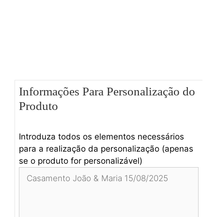
Informações Para Personalização do
Produto
Introduza todos os elementos necessários
para a realização da personalização (apenas
se o produto for personalizável)