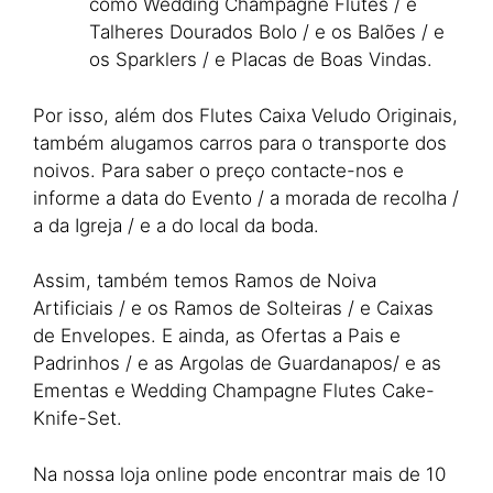
como Wedding Champagne Flutes / e
Talheres Dourados Bolo / e os Balões / e
os Sparklers / e Placas de Boas Vindas.
Por isso, além dos Flutes Caixa Veludo Originais,
também alugamos carros para o transporte dos
noivos. Para saber o preço contacte-nos e
informe a data do Evento / a morada de recolha /
a da Igreja / e a do local da boda.
Assim, também temos Ramos de Noiva
Artificiais / e os Ramos de Solteiras / e Caixas
de Envelopes. E ainda, as Ofertas a Pais e
Padrinhos / e as Argolas de Guardanapos/ e as
Ementas e Wedding Champagne Flutes Cake-
Knife-Set.
Na nossa loja online pode encontrar mais de 10