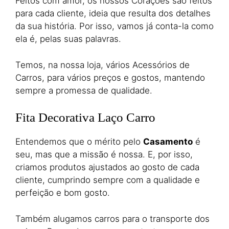
Feitos com amor, os nossos Corações são feitos
para cada cliente, ideia que resulta dos detalhes
da sua história. Por isso, vamos já conta-la como
ela é, pelas suas palavras.
Temos, na nossa loja, vários Acessórios de
Carros, para vários preços e gostos, mantendo
sempre a promessa de qualidade.
Fita Decorativa Laço Carro
Entendemos que o mérito pelo
Casamento
é
seu, mas que a missão é nossa. E, por isso,
criamos produtos ajustados ao gosto de cada
cliente, cumprindo sempre com a qualidade e
perfeição e bom gosto.
Também alugamos carros para o transporte dos