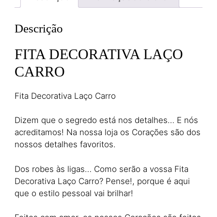
Descrição
FITA DECORATIVA LAÇO
CARRO
Fita Decorativa Laço Carro
Dizem que o segredo está nos detalhes… E nós
acreditamos! Na nossa loja os Corações são dos
nossos detalhes favoritos.
Dos robes às ligas… Como serão a vossa Fita
Decorativa Laço Carro? Pense!, porque é aqui
que o estilo pessoal vai brilhar!