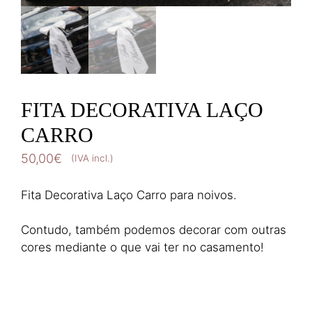
FITA DECORATIVA LAÇO
CARRO
50,00
€
(IVA incl.)
Fita Decorativa Laço Carro para noivos.
Contudo, também podemos decorar com outras
cores mediante o que vai ter no casamento!