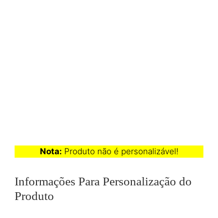
Nota:
Produto não é personalizável!
Informações Para Personalização do
Produto