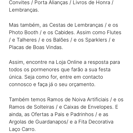
Convites / Porta Alianças / Livros de Honra /
Lembranças.
Mas também, as Cestas de Lembranças / e os
Photo Booth / e os Cabides. Assim como Flutes
/ e Talheres / e os Balões / e os Sparklers / e
Placas de Boas Vindas.
Assim, encontre na Loja Online a resposta para
todos os pormenores que farão a sua festa
única. Seja como for, entre em contacto
connosco e faça já o seu orçamento.
Também temos Ramos de Noiva Artificiais / e os
Ramos de Solteiras / e Caixas de Envelopes. E
ainda, as Ofertas a Pais e Padrinhos / e as
Argolas de Guardanapos/ e a Fita Decorativa
Laço Carro.