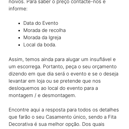
noivos. Para saber o preço contacte-nos e
informe:
Data do Evento
Morada de recolha
Morada da Igreja
Local da boda.
Assim, temos ainda para alugar um insuflável e
um escorrega. Portanto, peça o seu orçamento
dizendo em que dia será o evento e se o deseja
levantar em loja ou se pretende que nos
desloquemos ao local do evento para a
montagem / e desmontagem.
Encontre aqui a resposta para todos os detalhes
que farão o seu Casamento único, sendo a Fita
Decorativa é sua melhor opção. Dos quais