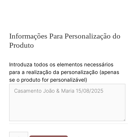
Informações Para Personalização do
Produto
Introduza todos os elementos necessários
para a realização da personalização (apenas
se o produto for personalizável)
Quantidade