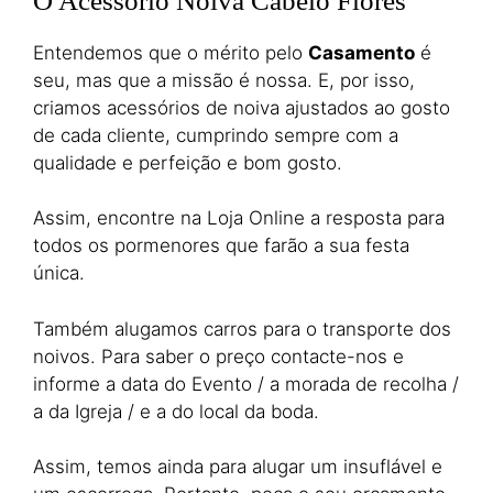
O Acessório Noiva Cabelo Flores
Entendemos que o mérito pelo
Casamento
é
seu, mas que a missão é nossa. E, por isso,
criamos acessórios de noiva ajustados ao gosto
de cada cliente, cumprindo sempre com a
qualidade e perfeição e bom gosto.
Assim, encontre na Loja Online a resposta para
todos os pormenores que farão a sua festa
única.
Também alugamos carros para o transporte dos
noivos. Para saber o preço contacte-nos e
informe a data do Evento / a morada de recolha /
a da Igreja / e a do local da boda.
Assim, temos ainda para alugar um insuflável e