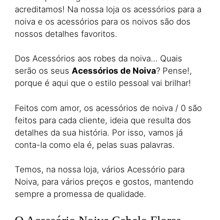
acreditamos! Na nossa loja os acessórios para a
noiva e os acessórios para os noivos são dos
nossos detalhes favoritos.
Dos Acessórios aos robes da noiva… Quais
serão os seus
Acessórios de Noiva
? Pense!,
porque é aqui que o estilo pessoal vai brilhar!
Feitos com amor, os acessórios de noiva / 0 são
feitos para cada cliente, ideia que resulta dos
detalhes da sua história. Por isso, vamos já
conta-la como ela é, pelas suas palavras.
Temos, na nossa loja, vários Acessório para
Noiva, para vários preços e gostos, mantendo
sempre a promessa de qualidade.