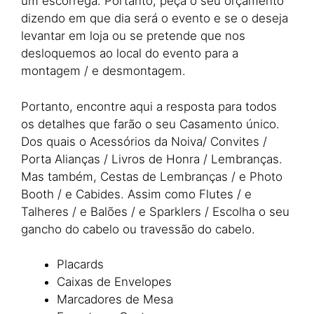
um escorrega. Portanto, peça o seu orçamento
dizendo em que dia será o evento e se o deseja
levantar em loja ou se pretende que nos
desloquemos ao local do evento para a
montagem / e desmontagem.
Portanto, encontre aqui a resposta para todos
os detalhes que farão o seu Casamento único.
Dos quais o Acessórios da Noiva/ Convites /
Porta Alianças / Livros de Honra / Lembranças.
Mas também, Cestas de Lembranças / e Photo
Booth / e Cabides. Assim como Flutes / e
Talheres / e Balões / e Sparklers / Escolha o seu
gancho do cabelo ou travessão do cabelo.
Placards
Caixas de Envelopes
Marcadores de Mesa