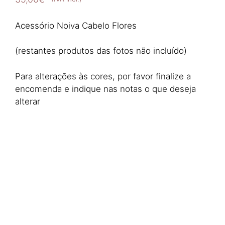
Acessório Noiva Cabelo Flores
(restantes produtos das fotos não incluído)
Para alterações às cores, por favor finalize a
encomenda e indique nas notas o que deseja
alterar