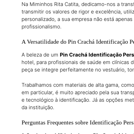
Na Miminhos Rita Catita, dedicamo-nos a trans
transmitir os valores de rigor e excelência, 
personalizado, a sua empresa não está apenas a
profissionalismo.
A Versatilidade do Pin Crachá Identificação P
A beleza de um
Pin Crachá Identificação Per
hotel, para profissionais de saúde em clínicas 
peça se integre perfeitamente no vestuário, t
Trabalhamos com materiais de alta gama, como o
em particular, é muito apreciado pela sua tran
e tecnológico à identificação. Já as opções met
da instituição.
Perguntas Frequentes sobre Identificação Per