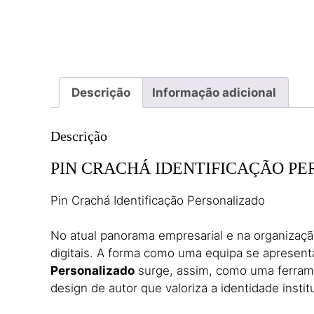
Descrição
Informação adicional
Descrição
PIN CRACHÁ IDENTIFICAÇÃO P
Pin Crachá Identificação Personalizado
No atual panorama empresarial e na organização
digitais. A forma como uma equipa se apresent
Personalizado
surge, assim, como uma ferramen
design de autor que valoriza a identidade instit