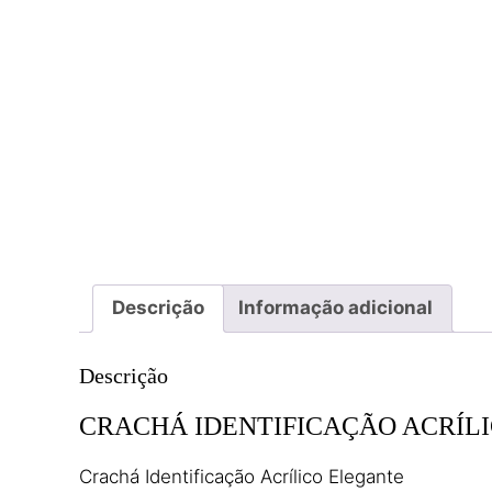
Descrição
Informação adicional
Descrição
CRACHÁ IDENTIFICAÇÃO ACRÍL
Crachá Identificação Acrílico Elegante