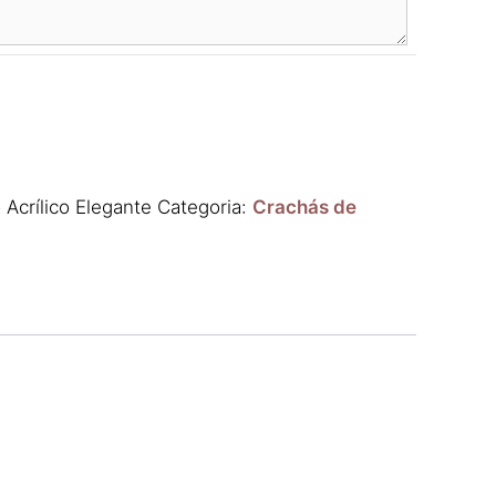
 Acrílico Elegante
Categoria:
Crachás de