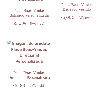
Placa Boas-Vindas
Batizado Vestido
Placa Boas-Vindas
Batizado Personalizada
75,00
€
(IVA incl.)
65,00
€
(IVA incl.)
Placa Boas-Vindas
Direcional Personalizada
75,00
€
(IVA incl.)