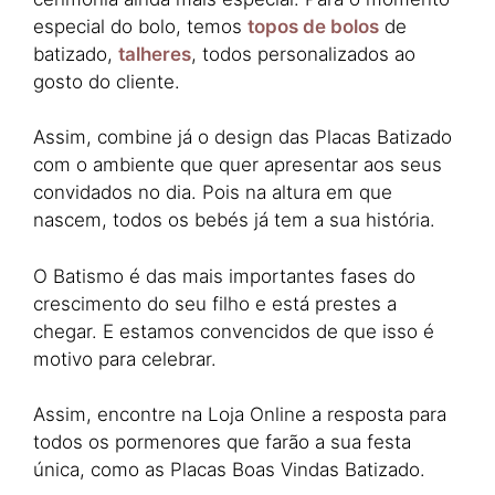
especial do bolo, temos
topos de bolos
de
batizado,
talheres
, todos personalizados ao
gosto do cliente.
Assim, combine já o design das Placas Batizado
com o ambiente que quer apresentar aos seus
convidados no dia. Pois na altura em que
nascem, todos os bebés já tem a sua história.
O Batismo é das mais importantes fases do
crescimento do seu filho e está prestes a
chegar. E estamos convencidos de que isso é
motivo para celebrar.
Assim, encontre na Loja Online a resposta para
todos os pormenores que farão a sua festa
única, como as Placas Boas Vindas Batizado.