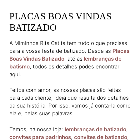
PLACAS BOAS VINDAS
BATIZADO
A Miminhos Rita Catita tem tudo o que precisas
para a vossa festa de batizado. Desde as
Placas
Boas Vindas Batizado
, até as
lembranças de
batismo
, todos os detalhes podes encontrar
aqui.
Feitos com amor, as nossas placas são feitas
para cada cliente, ideia que resulta dos detalhes
da sua história. Por isso, vamos já conta-la como
ela é, pelas suas palavras.
Temos, na nossa loja:
lembranças de batizado
,
convites para padrinhos
,
convites de batizado
,