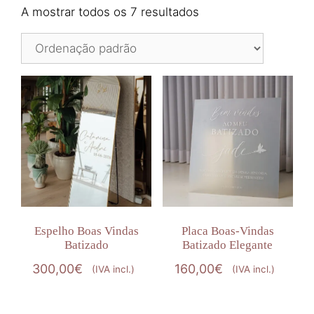
A mostrar todos os 7 resultados
Espelho Boas Vindas
Placa Boas-Vindas
Batizado
Batizado Elegante
300,00
€
160,00
€
(IVA incl.)
(IVA incl.)