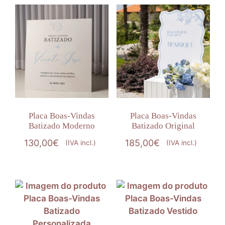
Placa Boas-Vindas
Placa Boas-Vindas
Batizado Moderno
Batizado Original
130,00
€
185,00
€
(IVA incl.)
(IVA incl.)