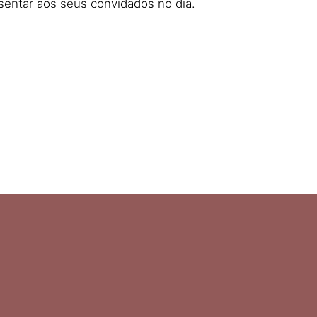
entar aos seus convidados no dia.