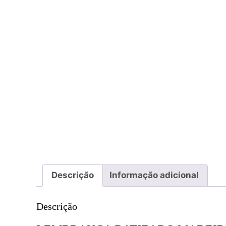
Descrição
Informação adicional
Descrição