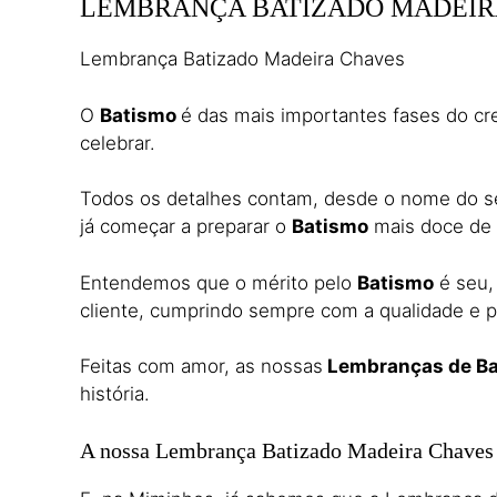
LEMBRANÇA BATIZADO MADEIR
Lembrança Batizado Madeira Chaves
O
Batismo
é das mais importantes fases do cr
celebrar.
Todos os detalhes contam, desde o nome do seu
já começar a preparar o
Batismo
mais doce de
Entendemos que o mérito pelo
Batismo
é seu,
cliente, cumprindo sempre com a qualidade e p
Feitas com amor, as nossas
Lembranças de Ba
história.
A nossa Lembrança Batizado Madeira Chaves