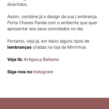
divertidos.
Assim, combine já o design da sua Lembrança
Porta Chaves Panda com o ambiente que quer
apresentar aos seus convidados no dia.
Portanto, veja já, em baixo alguns tipos de
lembranças
criadas na loja da Miminhos.​
Veja tb:
Artigos p Batismo
Siga-nos no
Instagram