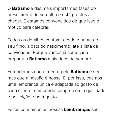
O
Batismo
é das mais importantes fases do
crescimento do seu filho e está prestes a
chegar. E estamos convencidos de que isso é
motivo para celebrar.
Todos os detalhes contam, desde o nome do
seu filho, à data do nascimento, até à lista de
convidados! Porque vamos já começar a
preparar o
Batismo
mais doce de sempre.
Entendemos que o mérito pelo
Batismo
é seu,
mas que a missão é nossa. E, por isso, criamos
uma lembrança única e adaptada ao gosto de
cada cliente, cumprindo sempre com a qualidade
e perfeição e bom gosto.
Feitas com amor, as nossas
Lembranças
são