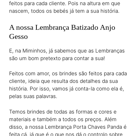
feitos para cada cliente. Pois na altura em que
nascem, todos os bebés já tem a sua história.
A nossa Lembrança Batizado Anjo
Gesso
E, na Miminhos, já sabemos que as Lembranças
são um bom pretexto para contar a sua!
Feitos com amor, os brindes são feitos para cada
cliente, ideia que resulta dos detalhes da sua
história. Por isso, vamos já conta-la como ela é,
pelas suas palavras.
Temos brindes de todas as formas e cores e
materiais e também a todos os preços. Além
disso, a nossa Lembrança Porta Chaves Panda é
feita cá, já que é o que nos dá o controlo sobre