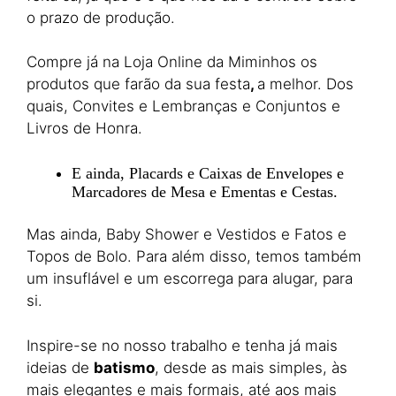
o prazo de produção.
Compre já na Loja Online da Miminhos os
produtos que farão da sua festa
,
a melhor. Dos
quais, Convites e Lembranças e Conjuntos e
Livros de Honra.
E ainda, Placards e Caixas de Envelopes e
Marcadores de Mesa e Ementas e Cestas.
Mas ainda, Baby Shower e Vestidos e Fatos e
Topos de Bolo. Para além disso, temos também
um insuflável e um escorrega para alugar, para
si.
Inspire-se no nosso trabalho e tenha já mais
ideias de
batismo
, desde as mais simples, às
mais elegantes e mais formais, até aos mais