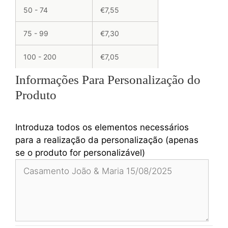
50 - 74
€7,55
75 - 99
€7,30
100 - 200
€7,05
Informações Para Personalização do
Produto
Introduza todos os elementos necessários
para a realização da personalização (apenas
se o produto for personalizável)